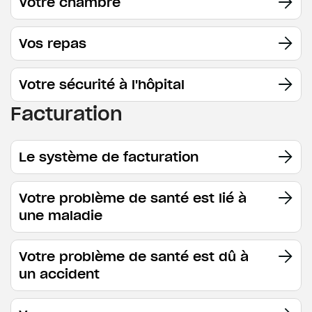
Votre chambre
Vos repas
Votre sécurité à l'hôpital
Facturation
Le système de facturation
Votre problème de santé est lié à
une maladie
Votre problème de santé est dû à
un accident