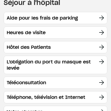
Séjour à l'hôpital
Aide pour les frais de parking
Heures de visite
Hôtel des Patients
L'obligation du port du masque est
levée
Téléconsultation
Téléphone, télévision et Internet