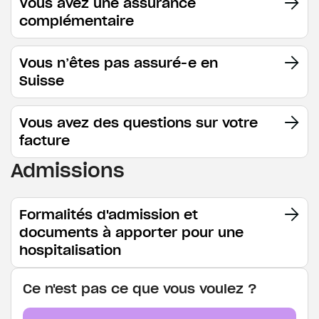
Vous avez une assurance
complémentaire
Vous n’êtes pas assuré-e en
Suisse
Vous avez des questions sur votre
facture
Admissions
Formalités d'admission et
documents à apporter pour une
hospitalisation
Ce n'est pas ce que vous voulez ?