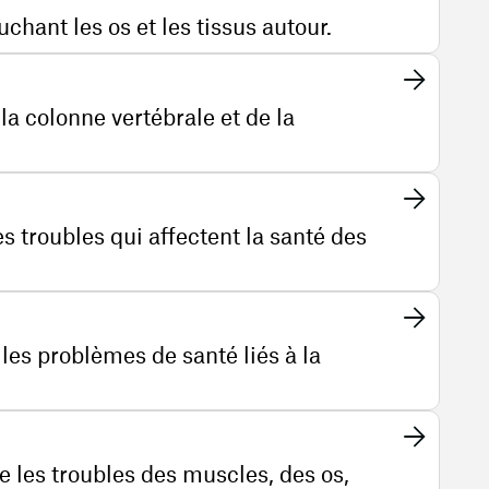
uchant les os et les tissus autour.
la colonne vertébrale et de la
s troubles qui affectent la santé des
 les problèmes de santé liés à la
e les troubles des muscles, des os,