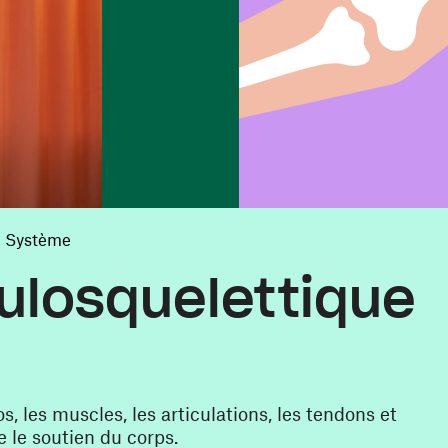
Système
losquelettique
 les muscles, les articulations, les tendons et
 le soutien du corps.