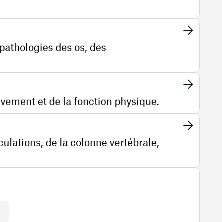
 pathologies des os, des
uvement et de la fonction physique.
culations, de la colonne vertébrale,