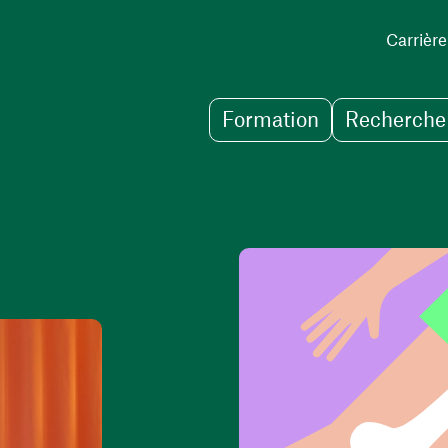
Carrière
Formation
Recherche 