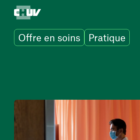
Offre en soins
Pratique
Aller au contenu principal