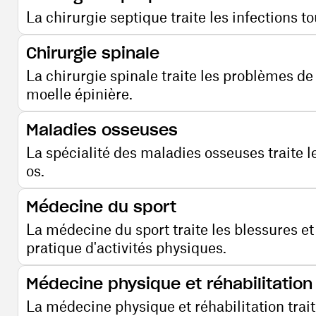
La chirurgie septique traite les infections to
Chirurgie spinale
La chirurgie spinale traite les problèmes de 
moelle épinière.
Maladies osseuses
La spécialité des maladies osseuses traite le
os.
Médecine du sport
La médecine du sport traite les blessures et
pratique d'activités physiques.
Médecine physique et réhabilitation
La médecine physique et réhabilitation trait