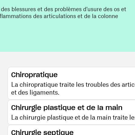
 des blessures et des problèmes d'usure des os et
nflammations des articulations et de la colonne
Chiropratique
La chiropratique traite les troubles des art
et des ligaments.
Chirurgie plastique et de la main
La chirurgie plastique et de la main traite l
Chirurgie septique