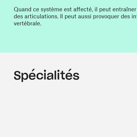
Quand ce système est affecté, il peut entraîner
des articulations. Il peut aussi provoquer des i
vertébrale.
Spécialités