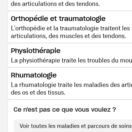
des articulations et des tendons.
Orthopédie et traumatologie
L'orthopédie et la traumatologie traitent les
articulations, des muscles et des tendons.
Physiothérapie
La physiothérapie traite les troubles du mo
Rhumatologie
La rhumatologie traite les maladies des arti
des os et des tissus.
Ce n'est pas ce que vous voulez ?
Voir toutes les maladies et parcours de soins