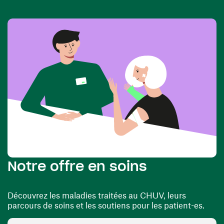
Notre offre en soins
Découvrez les maladies traitées au CHUV, leurs
parcours de soins et les soutiens pour les patient-es.