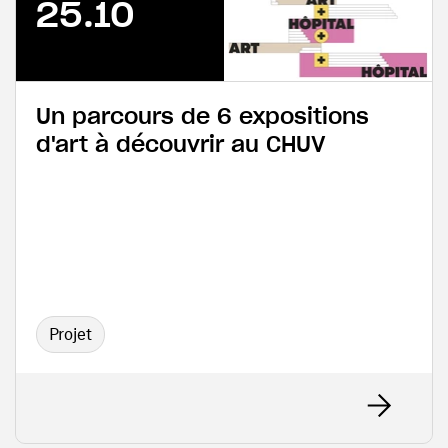
25.10
Un parcours de 6 expositions
d'art à découvrir au CHUV
Projet