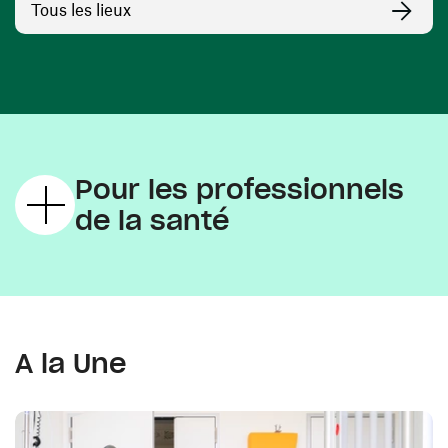
Tous les lieux
Pour les professionnels
de la santé
A la Une