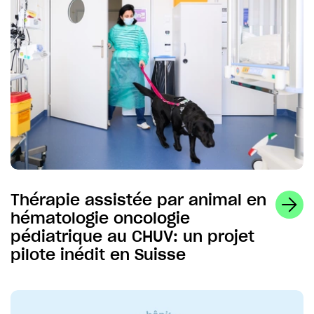
Thérapie assistée par animal en
hématologie oncologie
pédiatrique au CHUV: un projet
pilote inédit en Suisse