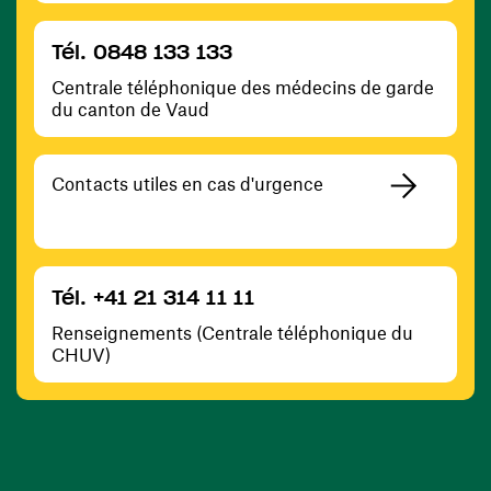
Tél. 0848 133 133
Centrale téléphonique des médecins de garde
du canton de Vaud
Contacts utiles en cas d'urgence
Tél. +41 21 314 11 11
Renseignements (Centrale téléphonique du
CHUV)