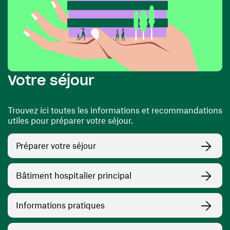
Votre séjour
Trouvez ici toutes les informations et recommandations
utiles pour préparer votre séjour.
Préparer votre séjour
Bâtiment hospitalier principal
Informations pratiques