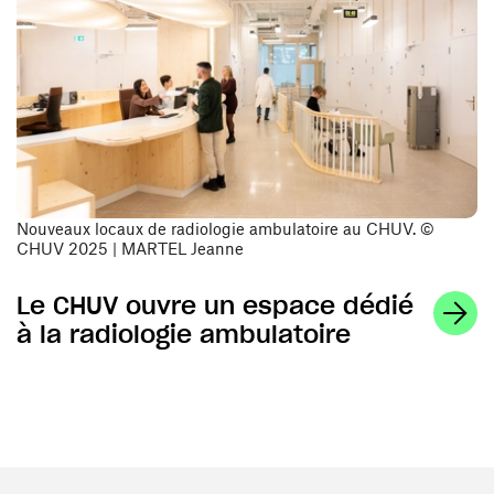
Nouveaux locaux de radiologie ambulatoire au CHUV. ©
CHUV 2025 | MARTEL Jeanne
Le CHUV ouvre un espace dédié
à la radiologie ambulatoire