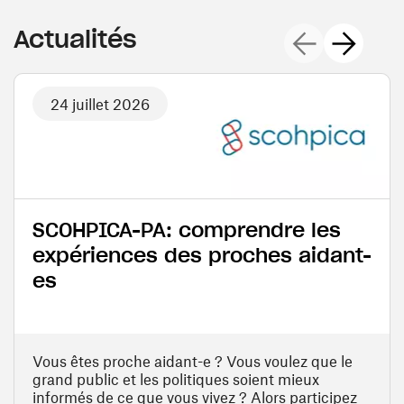
Actualités précé
Actualités 
Actualités
24 juillet 2026
SCOHPICA-PA: comprendre les
expériences des proches aidant-
es
Vous êtes proche aidant-e ? Vous voulez que le
grand public et les politiques soient mieux
informés de ce que vous vivez ? Alors participez