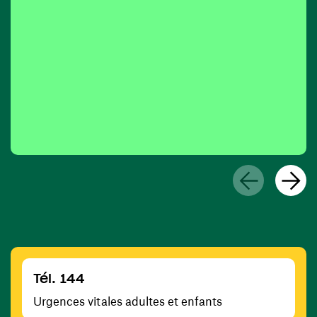
Tél. 144
Urgences vitales adultes et enfants