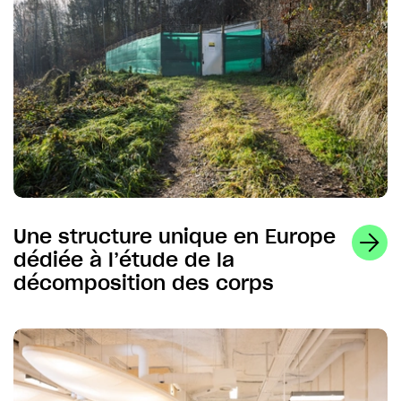
Une structure unique en Europe
dédiée à l’étude de la
décomposition des corps