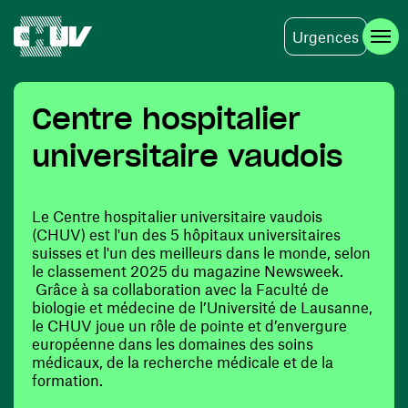
Urgences
Aller au contenu principal
Centre hospitalier
universitaire vaudois
Le Centre hospitalier universitaire vaudois
(CHUV) est l'un des 5 hôpitaux universitaires
suisses et l'un des meilleurs dans le monde, selon
le classement 2025 du magazine Newsweek.
Grâce à sa collaboration avec la Faculté de
biologie et médecine de l’Université de Lausanne,
le CHUV joue un rôle de pointe et d’envergure
européenne dans les domaines des soins
médicaux, de la recherche médicale et de la
formation.