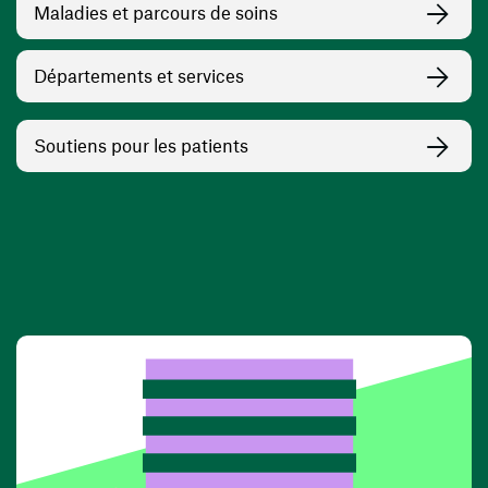
Maladies et parcours de soins
Départements et services
Soutiens pour les patients