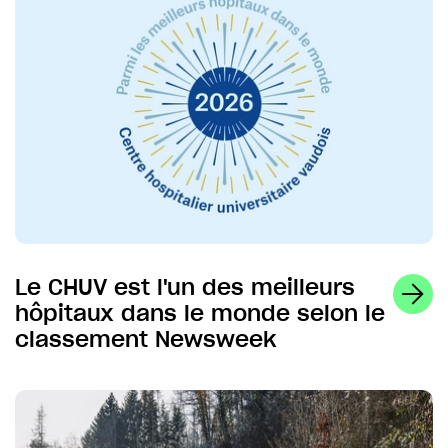
Le CHUV est l'un des meilleurs
hôpitaux dans le monde selon le
classement Newsweek