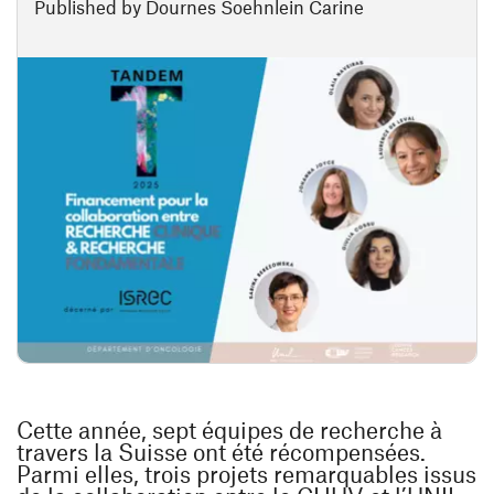
Published by Dournes Soehnlein Carine
Cette année, sept équipes de recherche à
travers la Suisse ont été récompensées.
Parmi elles, trois projets remarquables issus