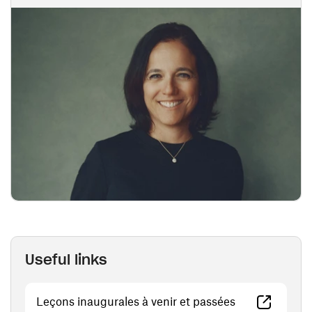
Useful links
(opens in a n
Leçons inaugurales à venir et passées