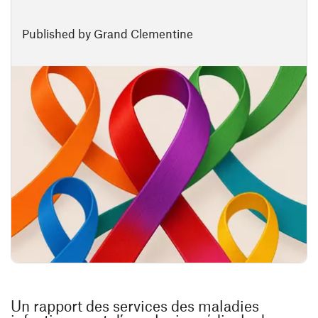
Published by Grand Clementine
Un rapport des services des maladies