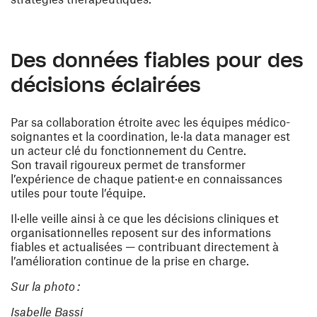
Des données fiables pour des
décisions éclairées
Par sa collaboration étroite avec les équipes médico-
soignantes et la coordination, le·la data manager est
un acteur clé du fonctionnement du Centre.
Son travail rigoureux permet de transformer
l’expérience de chaque patient·e en connaissances
utiles pour toute l’équipe.
Il·elle veille ainsi à ce que les décisions cliniques et
organisationnelles reposent sur des informations
fiables et actualisées — contribuant directement à
l’amélioration continue de la prise en charge.
Sur la photo :
Isabelle Bassi