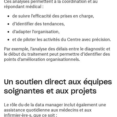
Ces analyses permettent à la coordination et au
répondant médical :
de suivre l’efficacité des prises en charge,
d’identifier des tendances,
d’adapter l’organisation,
et de piloter les activités du Centre avec précision.
Par exemple, l’analyse des délais entre le diagnostic et
le début du traitement peut permettre d’identifier des
points d’amélioration organisationnels.
Un soutien direct aux équipes
soignantes et aux projets
Le rôle du·de la data manager inclut également une
assistance quotidienne aux médecins et aux
infirmier·ère·s, que ce soit :