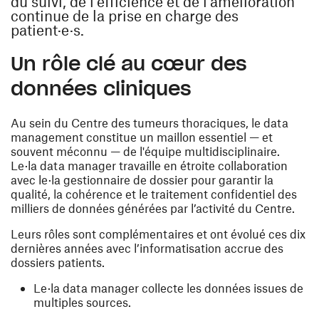
du suivi, de l’efficience et de l’amélioration
continue de la prise en charge des
patient·e·s.
Un rôle clé au cœur des
données cliniques
Au sein du Centre des tumeurs thoraciques, le data
management constitue un maillon essentiel — et
souvent méconnu — de l'équipe multidisciplinaire.
Le·la data manager travaille en étroite collaboration
avec le·la gestionnaire de dossier pour garantir la
qualité, la cohérence et le traitement confidentiel des
milliers de données générées par l’activité du Centre.
Leurs rôles sont complémentaires et ont évolué ces dix
dernières années avec l’informatisation accrue des
dossiers patients.
Le·la data manager collecte les données issues de
multiples sources.