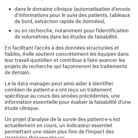
dans le domaine clinique (automatisation d’envois
d’informations pour le suivi des patients, tableaux
de bord, extraction rapide de données),
ou en recherche, notamment pour l'identification
de volumétries dans les études de faisabilité.
En facilitant l’accès à des données structurées et
fiables, il·elle soutient concrètement les équipes dans
leur travail quotidien et contribue à faire avancer les
projets de recherche qui façonneront les traitements
de demain.
Le·la data manager peut ainsi aider à identifier
combien de patient·e·s ont reçu un traitement
spécifique au cours des années précédentes, une
information essentielle pour évaluer la faisabilité d’une
étude clinique.
Un projet d’analyse de la survie des patient·e·s est
actuellement en cours, un indicateur essentiel
permettant une vision plus fine de l’impact des
stratégies thérapeutiques.