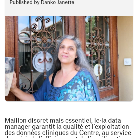
Published by Danko Janette
Maillon discret mais essentiel, le·la data
manager garantit la qualité et l’exploitation
des données cliniques du Centre, au service