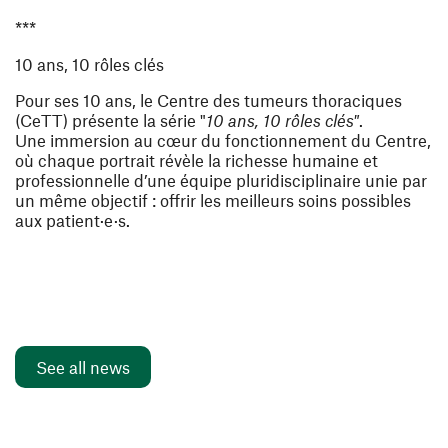
***
10 ans, 10 rôles clés
Pour ses 10 ans, le Centre des tumeurs thoraciques
(CeTT) présente la série "
10 ans, 10 rôles clés"
.
Une immersion au cœur du fonctionnement du Centre,
où chaque portrait révèle la richesse humaine et
professionnelle d’une équipe pluridisciplinaire unie par
un même objectif : offrir les meilleurs soins possibles
aux patient·e·s.
See all news