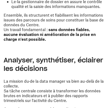
Le·la gestionnaire de dossier en assure le contrôle
qualité et la saisie des informations manquantes.
Ensemble, ils structurent et fiabilisent les informations
issues des parcours de soins pour constituer la base de
données du Centre.
Un travail fondamental :
sans données fiables,
aucune évaluation ni amélioration de la prise en
charge n’est possible.
Analyser, synthétiser, éclairer
les décisions
La mission du·de la data manager va bien au-delà de la
collecte.
Sa tâche centrale consiste à transformer les données
brutes en indicateurs et à publier des rapports
trimestriels sur l'activité du Centre.