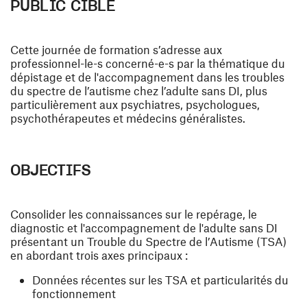
PUBLIC CIBLE
Cette journée de formation s’adresse aux
professionnel-le-s concerné-e-s par la thématique du
dépistage et de l'accompagnement dans les troubles
du spectre de l’autisme chez l’adulte sans DI, plus
particulièrement aux psychiatres, psychologues,
psychothérapeutes et médecins généralistes.
OBJECTIFS
Consolider les connaissances sur le repérage, le
diagnostic et l'accompagnement de l'adulte sans DI
présentant un Trouble du Spectre de l’Autisme (TSA)
en abordant trois axes principaux :
Données récentes sur les TSA et particularités du
fonctionnement