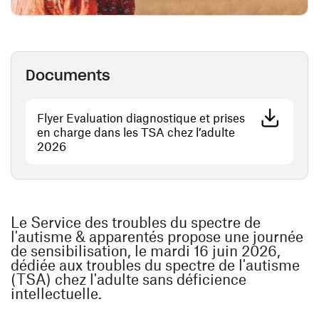
Documents
Flyer Evaluation diagnostique et prises
en charge dans les TSA chez l’adulte
(opens in a new window)
2026
Le Service des troubles du spectre de
l'autisme & apparentés propose une journée
de sensibilisation, le mardi 16 juin 2026,
dédiée aux troubles du spectre de l'autisme
(TSA) chez l'adulte sans déficience
intellectuelle.