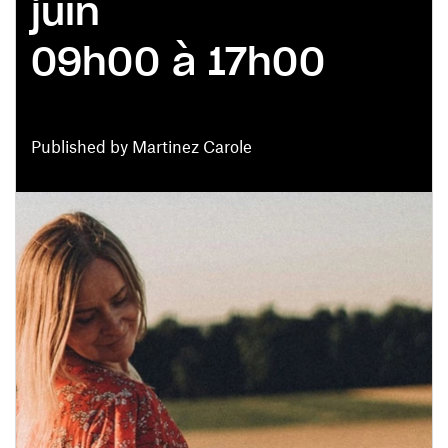
juin
09h00 à 17h00
Published by Martinez Carole