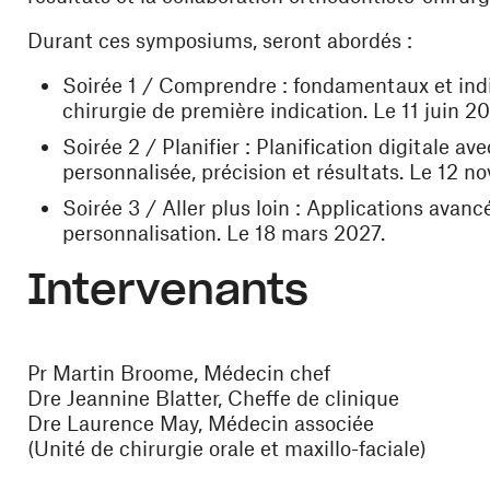
Durant ces symposiums, seront abordés :
Soirée 1 / Comprendre
: fondamentaux et indic
chirurgie de première indication. Le 11 juin 2
Soirée 2 / Planifier
: Planification digitale av
personnalisée, précision et résultats. Le 12 
Soirée 3 / Aller plus loin
: Applications avancé
personnalisation. Le 18 mars 2027.
Intervenants
Pr Martin Broome, Médecin chef
Dre Jeannine Blatter, Cheffe de clinique
Dre Laurence May, Médecin associée
(Unité de chirurgie orale et maxillo-faciale)