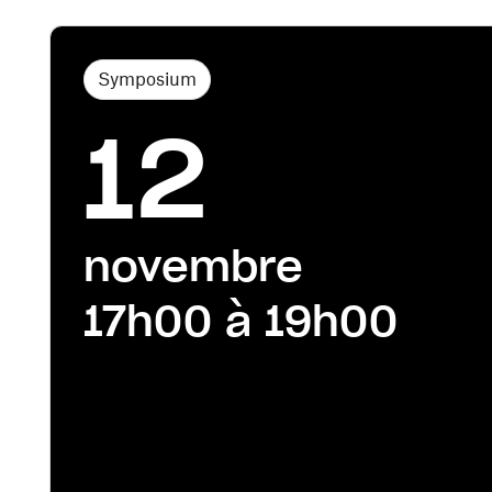
Symposium
12
novembre
17h00 à 19h00