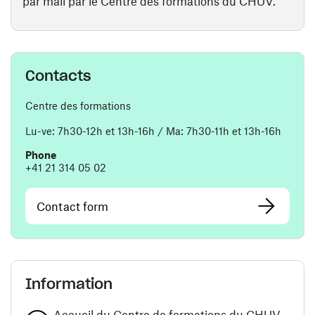
par mail par le Centre des formations du CHUV.
Contacts
Centre des formations
Lu-ve: 7h30-12h et 13h-16h / Ma: 7h30-11h et 13h-16h
Phone
+41 21 314 05 02
Contact form
Information
Accueil du Centre de formations du CHUV