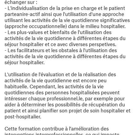
échanger sur :
- L'individualisation de la prise en charge et le patient
parteanire-actif ainsi que l'utilisation d'une approche
utilisant les activités de la vie quotidienne significatives
(approche occupationnelle) dans le milieu hospitalier.
- Les plus-values et bienfaits de l'utilisation des
activités de la vie quotidienne à différentes étapes du
séjour hospitalier et ce avec diverses perspetives.
- Les facilitateurs et les obstales à l'utilisation des
activités de la vie quotidienne à différentes étapes du
séjour hospitalier.
L'utilisation de l'évaluation et de la réalisation des
activités de la vie quotidienne est encore peu
habituelle. Cependant, les activités de la vie
quotidiennes des personnes hospitalisées peuvent
intéresser chaque professionnel.le, par exemple pour
aider à déterminer les possibilités de récupération du
patient et ainsi planifier son projet de soin hospitalier et
post-hospitalier.
Cette formation contribue à l'amélioration des
interventions interprofessionnelles, ce qui impacte