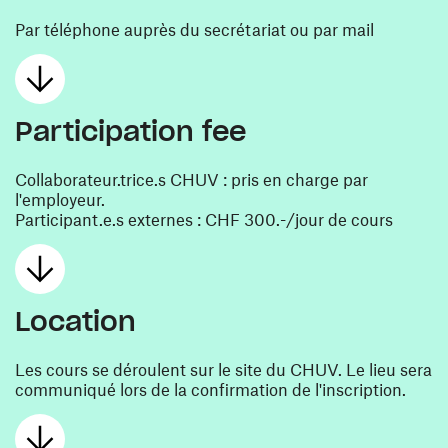
Par téléphone auprès du secrétariat ou par mail
Participation fee
Collaborateur.trice.s CHUV : pris en charge par
l'employeur.
Participant.e.s externes : CHF 300.-/jour de cours
Location
Les cours se déroulent sur le site du CHUV. Le lieu sera
communiqué lors de la confirmation de l'inscription.