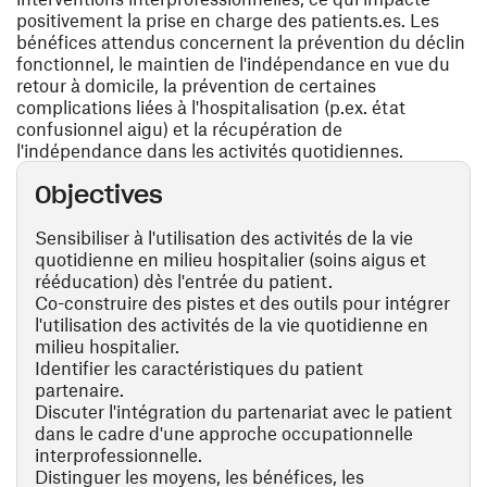
positivement la prise en charge des patients.es. Les
bénéfices attendus concernent la prévention du déclin
fonctionnel, le maintien de l'indépendance en vue du
retour à domicile, la prévention de certaines
complications liées à l'hospitalisation (p.ex. état
confusionnel aigu) et la récupération de
l'indépendance dans les activités quotidiennes.
Objectives
Sensibiliser à l'utilisation des activités de la vie
quotidienne en milieu hospitalier (soins aigus et
rééducation) dès l'entrée du patient.
Co-construire des pistes et des outils pour intégrer
l'utilisation des activités de la vie quotidienne en
milieu hospitalier.
Identifier les caractéristiques du patient
partenaire.
Discuter l'intégration du partenariat avec le patient
dans le cadre d'une approche occupationnelle
interprofessionnelle.
Distinguer les moyens, les bénéfices, les