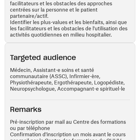
facilitateurs et les obstacles des approches
centrées sur la personne et le patient
partenaire/actif.
Identifier les plus-values et les bienfaits, ainsi que
les facilitateurs et les obstacles de l'utilisation des
activités quotidiennes en milieu hospitalier.
Targeted audience
Médecin, Assistant-e soins et santé
communautaire (ASSC), Infirmier-ère,
Physiothérapeute, Ergothérapeute, Logopédiste,
Neuropsychologue, Accompagnant-e spirituel-le
Remarks
Pré-inscription par mail au Centre des formations
ou par téléphone
Confirmation d'inscription un mois avant le cours