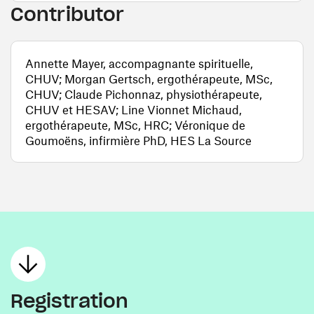
Contributor
Annette Mayer, accompagnante spirituelle,
CHUV; Morgan Gertsch, ergothérapeute, MSc,
CHUV; Claude Pichonnaz, physiothérapeute,
CHUV et HESAV; Line Vionnet Michaud,
ergothérapeute, MSc, HRC; Véronique de
Goumoëns, infirmière PhD, HES La Source
Registration