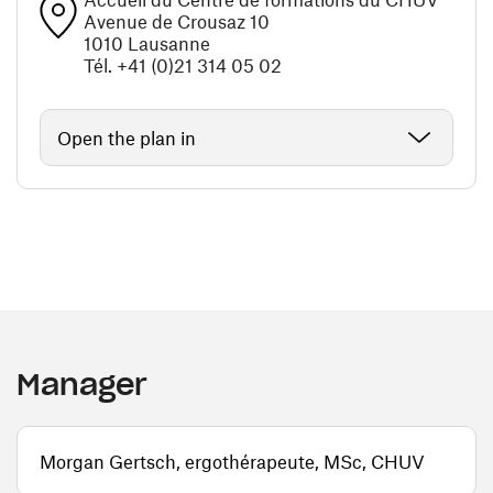
Avenue de Crousaz 10
1010 Lausanne
Tél. +41 (0)21 314 05 02
Open the plan in
Manager
Morgan Gertsch, ergothérapeute, MSc, CHUV