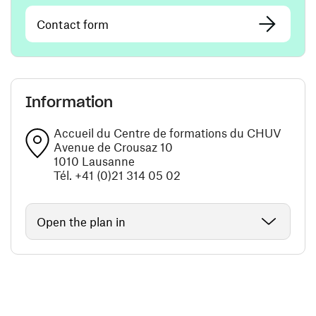
Contact form
Information
Accueil du Centre de formations du CHUV
Avenue de Crousaz 10
1010 Lausanne
Tél. +41 (0)21 314 05 02
Open the plan in