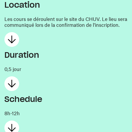
Location
Les cours se déroulent sur le site du CHUV. Le lieu sera
communiqué lors de la confirmation de l'inscription.
Duration
0,5 jour
Schedule
8h-12h