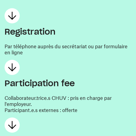
Registration
Par téléphone auprès du secrétariat ou par formulaire
en ligne
Participation fee
Collaborateur.trice.s CHUV : pris en charge par
l'employeur.
Participant.e.s externes : offerte