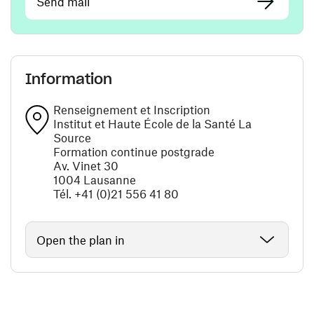
Send mail
Information
Renseignement et Inscription
Institut et Haute École de la Santé La
Source
Formation continue postgrade
Av. Vinet 30
1004 Lausanne
Tél. +41 (0)21 556 41 80
Open the plan in