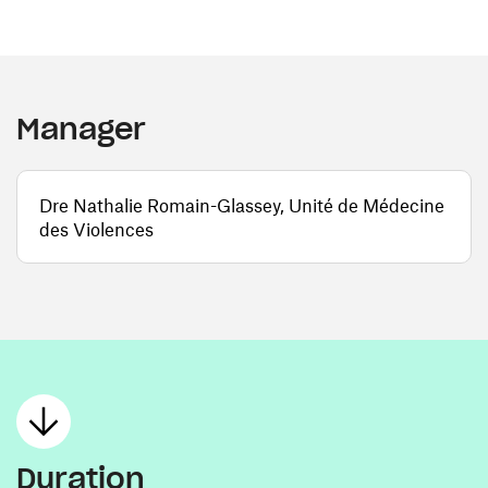
Manager
Dre Nathalie Romain-Glassey, Unité de Médecine
des Violences
Duration