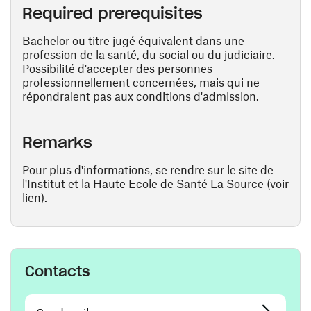
Required prerequisites
Bachelor ou titre jugé équivalent dans une
profession de la santé, du social ou du judiciaire.
Possibilité d'accepter des personnes
professionnellement concernées, mais qui ne
répondraient pas aux conditions d'admission.
Remarks
Pour plus d'informations, se rendre sur le site de
l'Institut et la Haute Ecole de Santé La Source (voir
lien).
Contacts