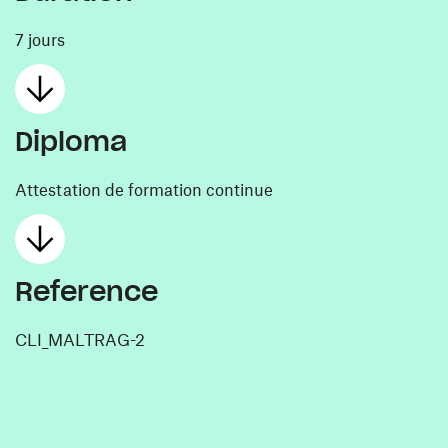
7 jours
Diploma
Attestation de formation continue
Reference
CLI_MALTRAG-2