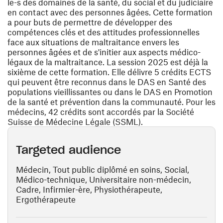
le-s des domaines de la santé, du social et du judiciaire
en contact avec des personnes âgées. Cette formation
a pour buts de permettre de développer des
compétences clés et des attitudes professionnelles
face aux situations de maltraitance envers les
personnes âgées et de s'initier aux aspects médico-
légaux de la maltraitance. La session 2025 est déjà la
sixième de cette formation. Elle délivre 5 crédits ECTS
qui peuvent être reconnus dans le DAS en Santé des
populations vieillissantes ou dans le DAS en Promotion
de la santé et prévention dans la communauté. Pour les
médecins, 42 crédits sont accordés par la Société
Suisse de Médecine Légale (SSML).
Targeted audience
Médecin, Tout public diplômé en soins, Social,
Médico-technique, Universitaire non-médecin,
Cadre, Infirmier-ère, Physiothérapeute,
Ergothérapeute