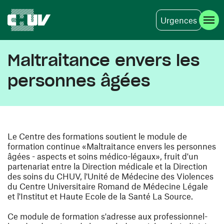
Urgences
Skip to main content
Maltraitance envers les
personnes âgées
Le Centre des formations soutient le module de
formation continue «Maltraitance envers les personnes
âgées - aspects et soins médico-légaux», fruit d'un
partenariat entre la Direction médicale et la Direction
des soins du CHUV, l'Unité de Médecine des Violences
du Centre Universitaire Romand de Médecine Légale
et l'Institut et Haute Ecole de la Santé La Source.
Ce module de formation s'adresse aux professionnel-