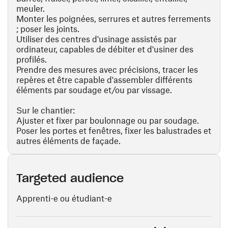
meuler.
Monter les poignées, serrures et autres ferrements
; poser les joints.
Utiliser des centres d'usinage assistés par
ordinateur, capables de débiter et d'usiner des
profilés.
Prendre des mesures avec précisions, tracer les
repères et être capable d'assembler différents
éléments par soudage et/ou par vissage.
Sur le chantier:
Ajuster et fixer par boulonnage ou par soudage.
Poser les portes et fenêtres, fixer les balustrades et
autres éléments de façade.
Targeted audience
Apprenti-e ou étudiant-e