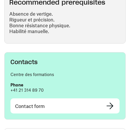
Recommended prerequisites
Absence de vertige.
Rigueur et précision.
Bonne résistance physique.
Habilité manuelle.
Contacts
Centre des formations
Phone
+41 21 314 89 70
Contact form