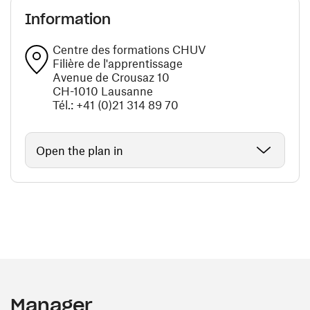
Information
Centre des formations CHUV
Filière de l'apprentissage
Avenue de Crousaz 10
CH-1010 Lausanne
Tél.: +41 (0)21 314 89 70
Open the plan in
Manager