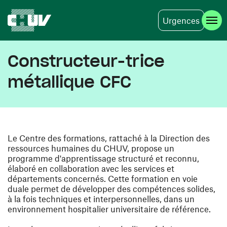
Urgences
Skip to main content
Constructeur-trice
métallique CFC
Le Centre des formations, rattaché à la Direction des
ressources humaines du CHUV, propose un
programme d'apprentissage structuré et reconnu,
élaboré en collaboration avec les services et
départements concernés. Cette formation en voie
duale permet de développer des compétences solides,
à la fois techniques et interpersonnelles, dans un
environnement hospitalier universitaire de référence.