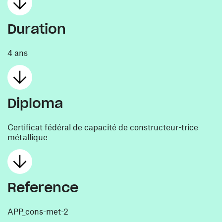
Duration
4 ans
Diploma
Certificat fédéral de capacité de constructeur-trice
métallique
Reference
APP_cons-met-2