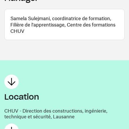
Samela Sulejmani, coordinatrice de formation,
Filière de l'apprentissage, Centre des formations
CHUV
Location
CHUV - Direction des constructions, ingénierie,
technique et sécurité, Lausanne