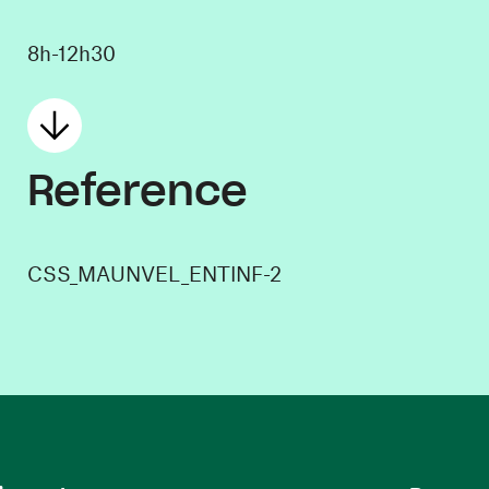
8h-12h30
Reference
CSS_MAUNVEL_ENTINF-2