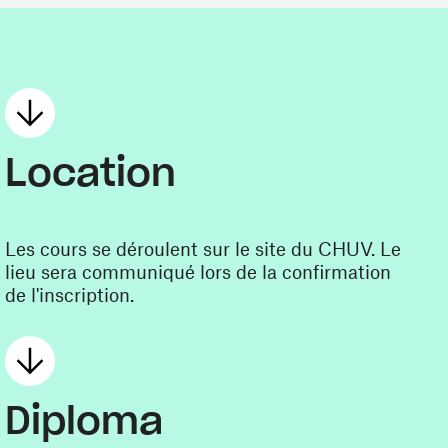
Location
Les cours se déroulent sur le site du CHUV. Le
lieu sera communiqué lors de la confirmation
de l'inscription.
Diploma