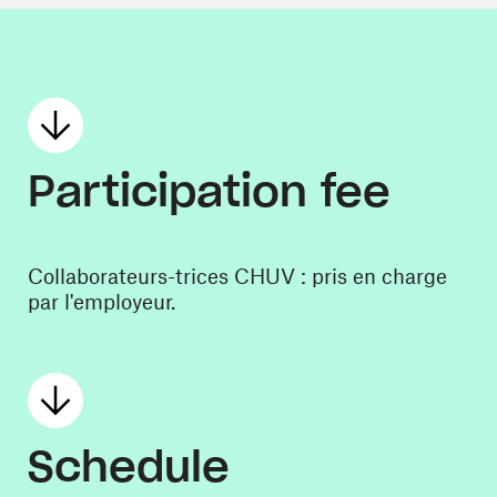
Participation fee
Collaborateurs-trices CHUV : pris en charge
par l'employeur.
Schedule