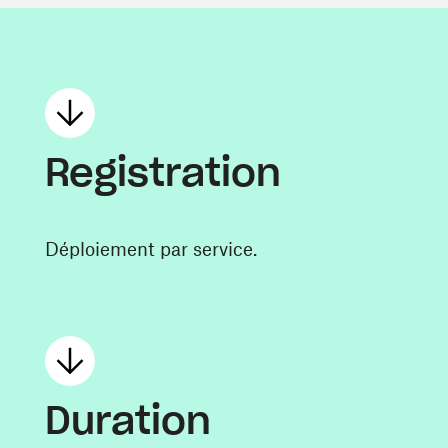
Registration
Déploiement par service.
Duration