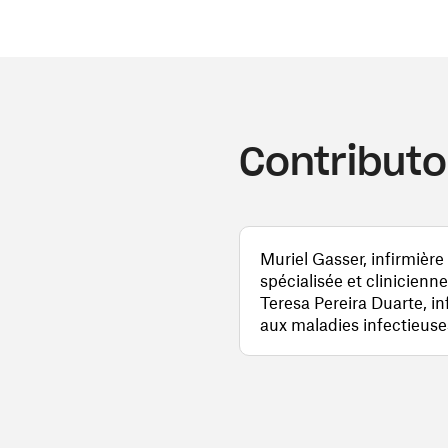
Contributo
Muriel Gasser, infirmière
spécialisée et clinicienne
Teresa Pereira Duarte, in
aux maladies infectieuse