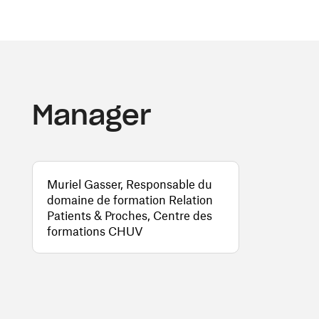
Manager
Muriel Gasser, Responsable du
domaine de formation Relation
Patients & Proches, Centre des
formations CHUV