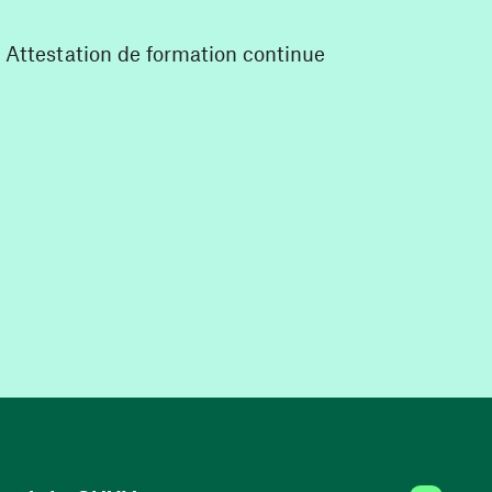
Attestation de formation continue