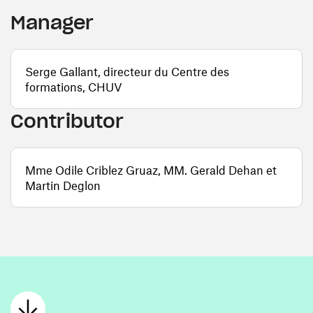
Manager
Serge Gallant, directeur du Centre des
formations, CHUV
Contributor
Mme Odile Criblez Gruaz, MM. Gerald Dehan et
Martin Deglon