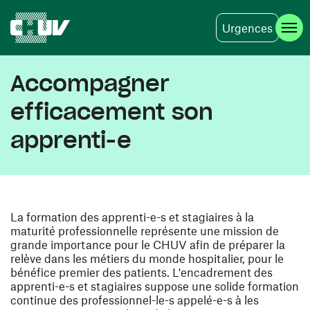
Urgences
Skip to main content
Accompagner
efficacement son
apprenti-e
La formation des apprenti-e-s et stagiaires à la
maturité professionnelle représente une mission de
grande importance pour le CHUV afin de préparer la
relève dans les métiers du monde hospitalier, pour le
bénéfice premier des patients. L'encadrement des
apprenti-e-s et stagiaires suppose une solide formation
continue des professionnel-le-s appelé-e-s à les