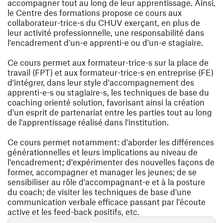
accompagner tout au long de leur apprentissage. Ainsi,
le Centre des formations propose ce cours aux
collaborateur-trice-s du CHUV exerçant, en plus de
leur activité professionnelle, une responsabilité dans
l'encadrement d'un-e apprenti-e ou d'un-e stagiaire.
Ce cours permet aux formateur-trice-s sur la place de
travail (FPT) et aux formateur-trice-s en entreprise (FE)
d'intégrer, dans leur style d'accompagnement des
apprenti-e-s ou stagiaire-s, les techniques de base du
coaching orienté solution, favorisant ainsi la création
d'un esprit de partenariat entre les parties tout au long
de l'apprentissage réalisé dans l'institution.
Ce cours permet notamment: d'aborder les différences
générationnelles et leurs implications au niveau de
l'encadrement; d'expérimenter des nouvelles façons de
former, accompagner et manager les jeunes; de se
sensibiliser au rôle d'accompagnant-e et à la posture
du coach; de visiter les techniques de base d'une
communication verbale efficace passant par l'écoute
active et les feed-back positifs, etc.