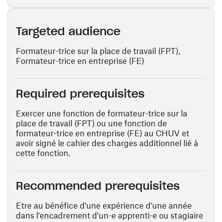
Targeted audience
Formateur-trice sur la place de travail (FPT),
Formateur-trice en entreprise (FE)
Required prerequisites
Exercer une fonction de formateur-trice sur la
place de travail (FPT) ou une fonction de
formateur-trice en entreprise (FE) au CHUV et
avoir signé le cahier des charges additionnel lié à
cette fonction.
Recommended prerequisites
Etre au bénéfice d'une expérience d'une année
dans l'encadrement d'un-e apprenti-e ou stagiaire