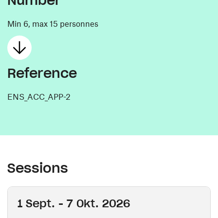
Number
Min 6, max 15 personnes
Reference
ENS_ACC_APP-2
Sessions
1 Sept. - 7 Okt. 2026