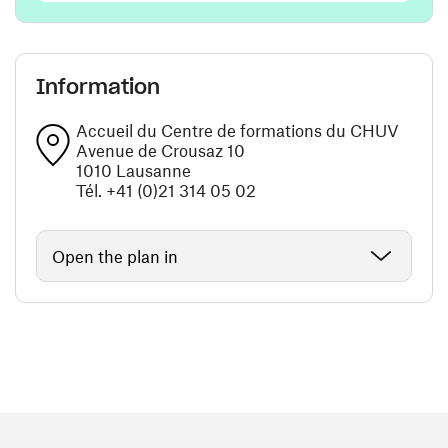
Information
Accueil du Centre de formations du CHUV
Avenue de Crousaz 10
1010 Lausanne
Tél. +41 (0)21 314 05 02
Open the plan in