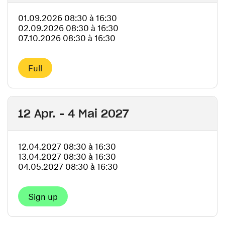
01.09.2026 08:30 à 16:30
02.09.2026 08:30 à 16:30
07.10.2026 08:30 à 16:30
Full
12 Apr. - 4 Mai 2027
12.04.2027 08:30 à 16:30
13.04.2027 08:30 à 16:30
04.05.2027 08:30 à 16:30
Sign up