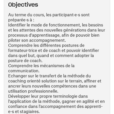
Objectives
Au terme du cours, les participant·e·s sont
préparée·s à :
Identifier le mode de fonctionnement, les besoins
et les attentes des nouvelles générations dans leur
processus d'apprentissage, afin de pouvoir bien
piloter son accompagnement.
Comprendre les différentes postures de
formateur·trice et de coach et pouvoir identifier
dans quel but, quand et comment adopter la
posture de coach.
Comprendre les mécanismes de la
communication.
Echanger sur le transfert de la méthode du
coaching orienté solution sur le terrain, affiner et
ancrer leurs nouvelles compétences dans une
utilisation professionnelle.
Développer leur propre terminologie dans
l'application de la méthode, gagner en agilité et en
confiance dans l'accompagnement des apprenti-
e-s et stagiaires.