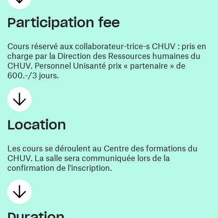
Participation fee
Cours réservé aux collaborateur-trice-s CHUV : pris en
charge par la Direction des Ressources humaines du
CHUV. Personnel Unisanté prix « partenaire » de
600.-/3 jours.
Location
Les cours se déroulent au Centre des formations du
CHUV. La salle sera communiquée lors de la
confirmation de l'inscription.
Duration