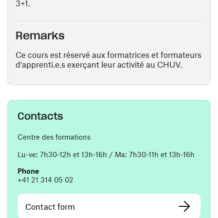
3+1.
Remarks
Ce cours est réservé aux formatrices et formateurs
d'apprenti.e.s exerçant leur activité au CHUV.
Contacts
Centre des formations
Lu-ve: 7h30-12h et 13h-16h / Ma: 7h30-11h et 13h-16h
Phone
+41 21 314 05 02
Contact form