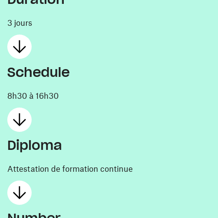
3 jours
Schedule
8h30 à 16h30
Diploma
Attestation de formation continue