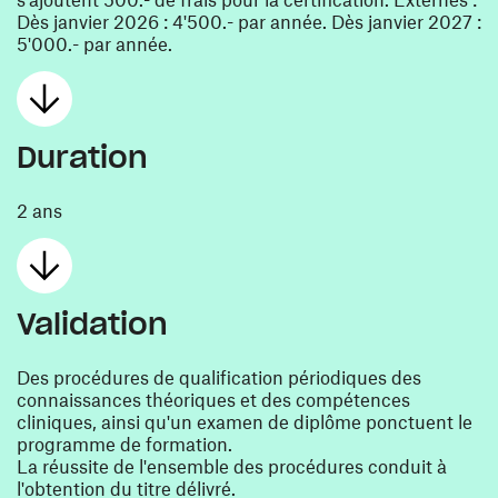
Dès janvier 2026 : 4'500.- par année. Dès janvier 2027 :
5'000.- par année.
Duration
2 ans
Validation
Des procédures de qualification périodiques des
connaissances théoriques et des compétences
cliniques, ainsi qu'un examen de diplôme ponctuent le
programme de formation.
La réussite de l'ensemble des procédures conduit à
l'obtention du titre délivré.