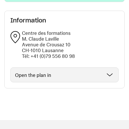
Information
Centre des formations
M. Claude Laville
Avenue de Crousaz 10
CH-1010 Lausanne
Tél: +41 (0)79 556 80 98
Open the plan in