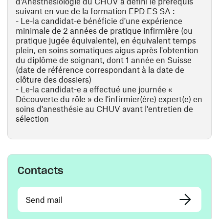
d'Anesthésiologie du CHUV a défini le prérequis
suivant en vue de la formation EPD ES SA :
- Le-la candidat-e bénéficie d'une expérience
minimale de 2 années de pratique infirmière (ou
pratique jugée équivalente), en équivalent temps
plein, en soins somatiques aigus après l'obtention
du diplôme de soignant, dont 1 année en Suisse
(date de référence correspondant à la date de
clôture des dossiers)
- Le-la candidat-e a effectué une journée «
Découverte du rôle » de l'infirmier(ère) expert(e) en
soins d'anesthésie au CHUV avant l'entretien de
sélection
Contacts
Send mail