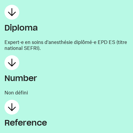
Diploma
Expert-e en soins d'anesthésie diplômé-e EPD ES (titre
national SEFRI).
Number
Non défini
Reference