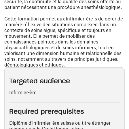
sécurité, la continuité et la qualité des soins offerts au
patient nécessitant une procédure anesthésiologique.
Cette formation permet aux infirmier-ère-s de gérer de
manière réflexive des situations complexes dans un
contexte de soins aigus, spécifique et toujours en
mouvement. Elle permet de mobiliser des
connaissances pointues dans les domaines
physiopathologiques et de soins infirmiers, tout en
valorisant une dimension humaine et relationnelle des
soins, notamment au travers de principes juridiques,
déontologiques et éthiques.
Targeted audience
Infirmier-ère
Required prerequisites
Diplôme d'infirmier-ère suisse ou titre étranger
reconnu par la Croix Rouge suisse.