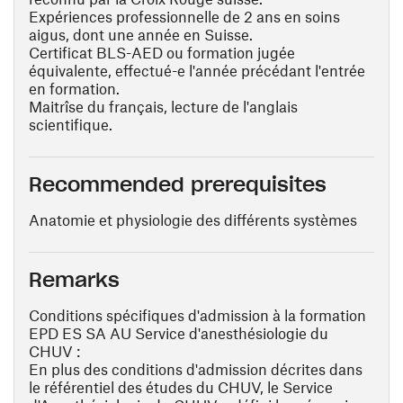
Expériences professionnelle de 2 ans en soins
aigus, dont une année en Suisse.
Certificat BLS-AED ou formation jugée
équivalente, effectué-e l'année précédant l'entrée
en formation.
Maitrîse du français, lecture de l'anglais
scientifique.
Recommended prerequisites
Anatomie et physiologie des différents systèmes
Remarks
Conditions spécifiques d'admission à la formation
EPD ES SA AU Service d'anesthésiologie du
CHUV :
En plus des conditions d'admission décrites dans
le référentiel des études du CHUV, le Service