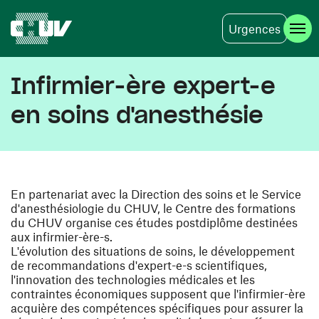
Urgences
Skip to main content
Infirmier-ère expert-e
en soins d'anesthésie
En partenariat avec la Direction des soins et le Service
d'anesthésiologie du CHUV, le Centre des formations
du CHUV organise ces études postdiplôme destinées
aux infirmier-ère-s.
L'évolution des situations de soins, le développement
de recommandations d'expert-e-s scientifiques,
l'innovation des technologies médicales et les
contraintes économiques supposent que l'infirmier-ère
acquière des compétences spécifiques pour assurer la