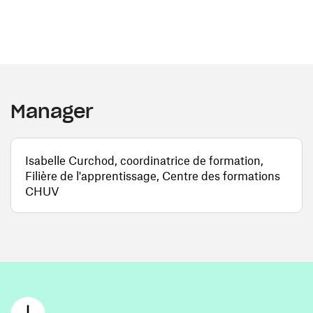
Manager
Isabelle Curchod, coordinatrice de formation,
Filière de l'apprentissage, Centre des formations
CHUV