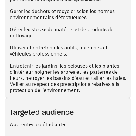
Gérer les déchets et recycler selon les normes
environnementales défectueuses.
Gérer les stocks de matériel et de produits de
nettoyage.
Utiliser et entretenir les outils, machines et
véhicules professionnels.
Entretenir les jardins, les pelouses et les plantes
d'intérieur, soigner les arbres et les parterres de
fleurs, nettoyer les bassins d'eau et tailler les haies.
Veiller au respect des prescriptions relatives à la
protection de l'environnement.
Targeted audience
Apprenti-e ou étudiant-e