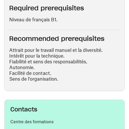
Required prerequisites
Niveau de français B1.
Recommended prerequisites
Attrait pour le travail manuel et la diversité.
Intérêt pour la technique.
Fiabilité et sens des responsabilités.
Autonomie.
Facilité de contact.
Sens de l'organisation.
Contacts
Centre des formations