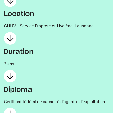
Location
CHUV - Service Propreté et Hygiène, Lausanne
Duration
3 ans
Diploma
Certificat fédéral de capacité d'agent-e d'exploitation