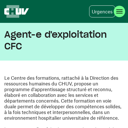
Urgences
Skip to main content
Agent-e d'exploitation
CFC
Le Centre des formations, rattaché à la Direction des
ressources humaines du CHUV, propose un
programme d'apprentissage structuré et reconnu,
élaboré en collaboration avec les services et
départements concernés. Cette formation en voie
duale permet de développer des compétences solides,
à la fois techniques et interpersonnelles, dans un
environnement hospitalier universitaire de référence.