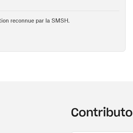
ion reconnue par la SMSH.
Contributo