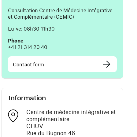
Consultation Centre de Médecine Intégrative
et Complémentaire (CEMIC)
Lu-ve: 08h30-11h30
Phone
+41 21 314 20 40
Contact form
Information
Centre de médecine intégrative et
complémentaire
CHUV
Rue du Bugnon 46