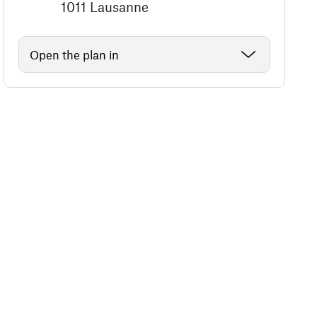
1011 Lausanne
Open the plan in