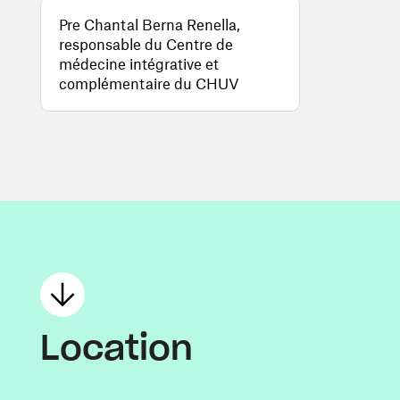
Pre Chantal Berna Renella,
responsable du Centre de
médecine intégrative et
complémentaire du CHUV
Location