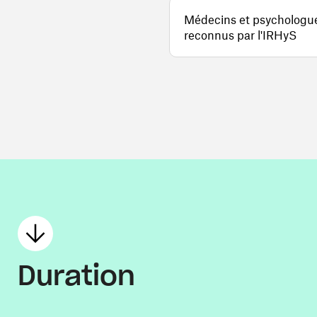
Médecins et psychologu
reconnus par l'IRHyS
Duration