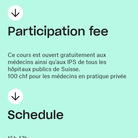
Participation fee
Ce cours est ouvert gratuitement aux
médecins ainsi qu'aux IPS de tous les
hôpitaux publics de Suisse.
100 chf pour les médecins en pratique privée
Schedule