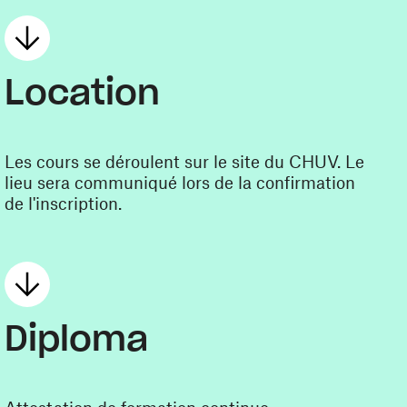
Location
Les cours se déroulent sur le site du CHUV. Le
lieu sera communiqué lors de la confirmation
de l'inscription.
Diploma