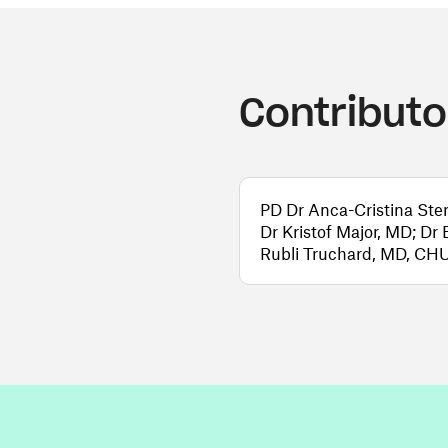
Contributo
PD Dr Anca-Cristina Ster
Dr Kristof Major, MD; Dr 
Rubli Truchard, MD, CH