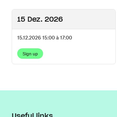
15 Dez. 2026
15.12.2026 15:00 à 17:00
Sign up
Useful links