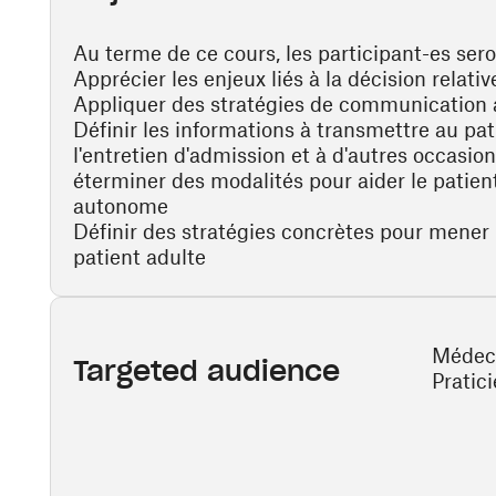
Au terme de ce cours, les participant-es sero
Apprécier les enjeux liés à la décision relati
Appliquer des stratégies de communication 
Définir les informations à transmettre au pa
l'entretien d'admission et à d'autres occasio
éterminer des modalités pour aider le patien
autonome
Définir des stratégies concrètes pour mener 
patient adulte
Médeci
Targeted audience
Pratic