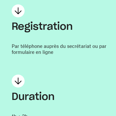
Registration
Par téléphone auprès du secrétariat ou par
formulaire en ligne
Duration