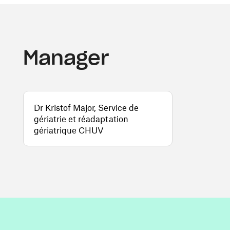
Manager
Dr Kristof Major, Service de
gériatrie et réadaptation
gériatrique CHUV