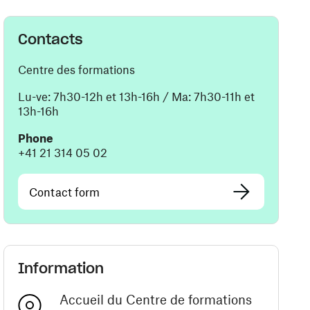
Contacts
Centre des formations
Lu-ve: 7h30-12h et 13h-16h / Ma: 7h30-11h et
13h-16h
Phone
+41 21 314 05 02
Contact form
Information
Accueil du Centre de formations