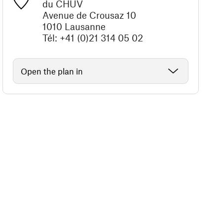
du CHUV
Avenue de Crousaz 10
1010 Lausanne
Tél: +41 (0)21 314 05 02
Open the plan in