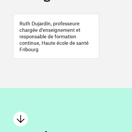
Ruth Dujardin, professeure
chargée d'enseignement et
responsable de formation
continue, Haute école de santé
Fribourg