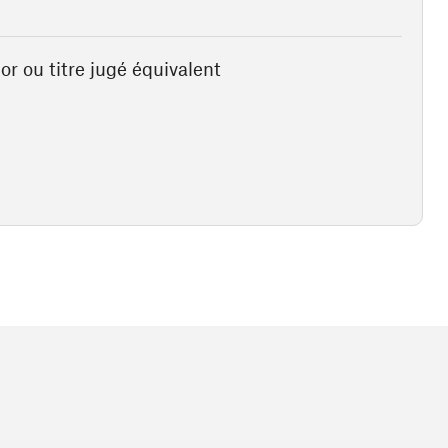
or ou titre jugé équivalent