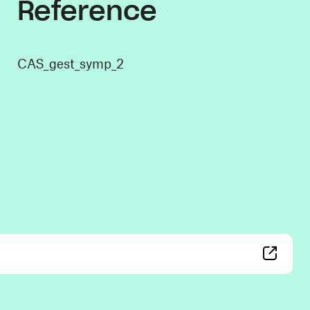
Reference
CAS_gest_symp_2