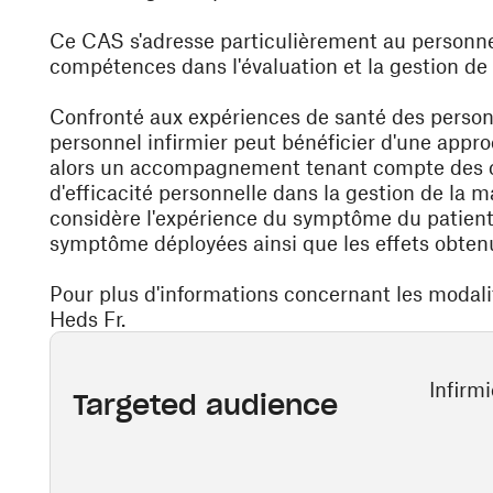
Ce CAS s'adresse particulièrement au personnel
compétences dans l'évaluation et la gestion de 
Confronté aux expériences de santé des person
personnel infirmier peut bénéficier d'une appro
alors un accompagnement tenant compte des c
d'efficacité personnelle dans la gestion de la 
considère l'expérience du symptôme du patient o
symptôme déployées ainsi que les effets obten
Pour plus d'informations concernant les modalité
Heds Fr.
Infirmi
Targeted audience