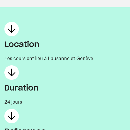
Location
Les cours ont lieu à Lausanne et Genève
Duration
24 jours