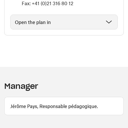
Fax: +41 (0)21 316 80 12
Open the plan in
Manager
Jérôme Pays, Responsable pédagogique.