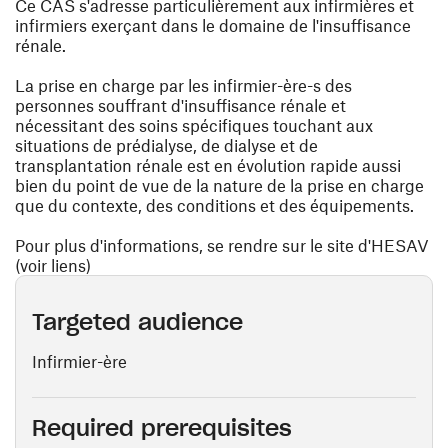
Ce CAS s'adresse particulièrement aux infirmières et
infirmiers exerçant dans le domaine de l'insuffisance
rénale.
La prise en charge par les infirmier-ère-s des
personnes souffrant d'insuffisance rénale et
nécessitant des soins spécifiques touchant aux
situations de prédialyse, de dialyse et de
transplantation rénale est en évolution rapide aussi
bien du point de vue de la nature de la prise en charge
que du contexte, des conditions et des équipements.
Pour plus d'informations, se rendre sur le site d'HESAV
(voir liens)
Targeted audience
Infirmier-ère
Required prerequisites