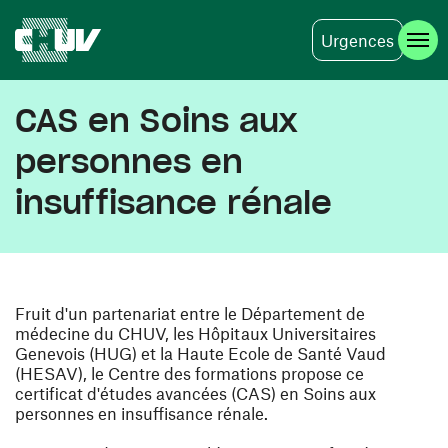
Urgences
Skip to main content
CAS en Soins aux
personnes en
insuffisance rénale
Fruit d'un partenariat entre le Département de
médecine du CHUV, les Hôpitaux Universitaires
Genevois (HUG) et la Haute Ecole de Santé Vaud
(HESAV), le Centre des formations propose ce
certificat d'études avancées (CAS) en Soins aux
personnes en insuffisance rénale.