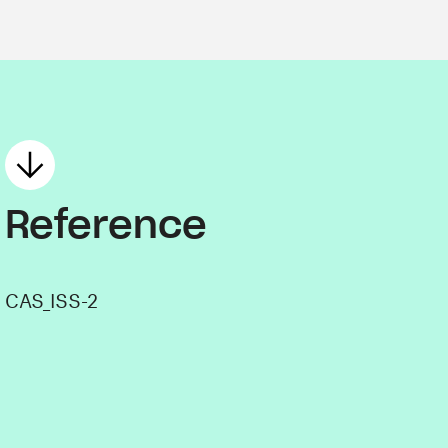
Reference
CAS_ISS-2