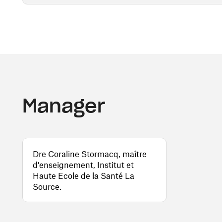
Manager
Dre Coraline Stormacq, maître
d'enseignement, Institut et
Haute Ecole de la Santé La
Source.