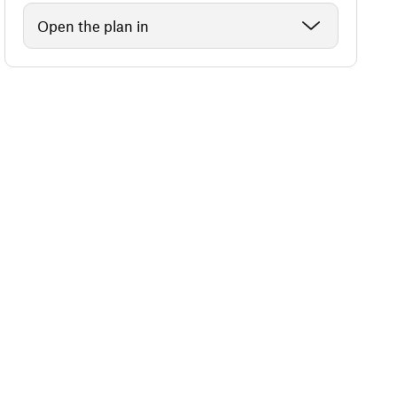
Open the plan in