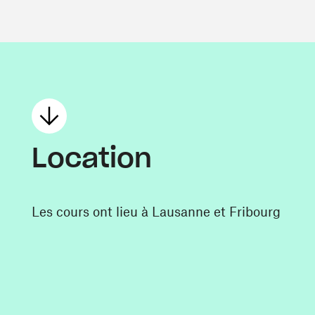
Location
Les cours ont lieu à Lausanne et Fribourg