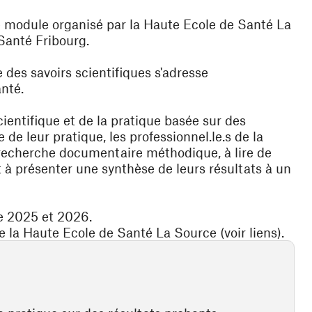
 module organisé par la Haute Ecole de Santé La
Santé Fribourg.
des savoirs scientifiques s'adresse
anté.
ientifique et de la pratique basée sur des
de leur pratique, les professionnel.le.s de la
 recherche documentaire méthodique, à lire de
et à présenter une synthèse de leurs résultats à un
e 2025 et 2026.
de la Haute Ecole de Santé La Source (voir liens).