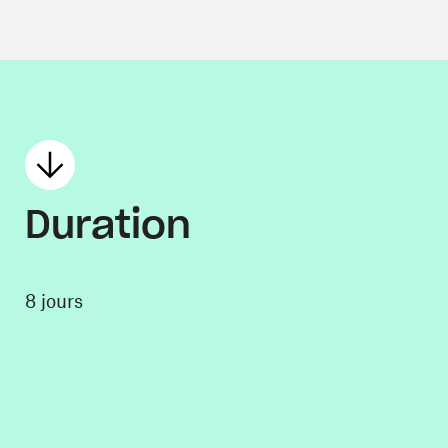
Duration
8 jours