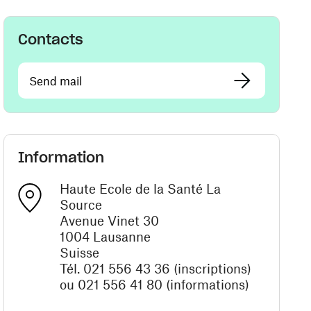
Contacts
Send mail
Information
Haute Ecole de la Santé La
Source
Avenue Vinet 30
1004 Lausanne
Suisse
Tél. 021 556 43 36 (inscriptions)
ou 021 556 41 80 (informations)