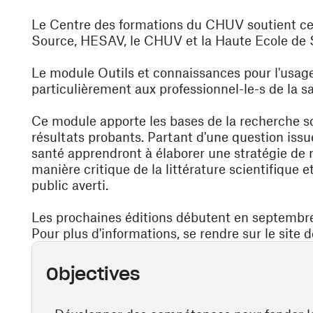
Le Centre des formations du CHUV soutient ce
Source, HESAV, le CHUV et la Haute Ecole de 
Le module Outils et connaissances pour l'usage 
particulièrement aux professionnel-le-s de la s
Ce module apporte les bases de la recherche sc
résultats probants. Partant d'une question issue 
santé apprendront à élaborer une stratégie de
manière critique de la littérature scientifique 
public averti.
Les prochaines éditions débutent en septembr
Pour plus d'informations, se rendre sur le site 
Objectives