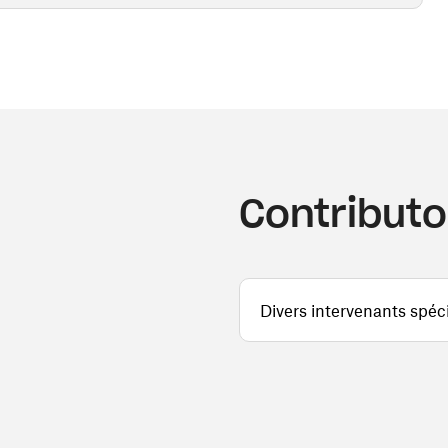
Contributo
Divers intervenants spéci