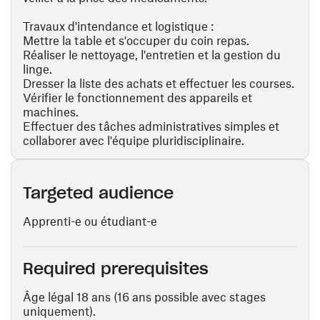
Travaux d'intendance et logistique :
Mettre la table et s'occuper du coin repas.
Réaliser le nettoyage, l'entretien et la gestion du
linge.
Dresser la liste des achats et effectuer les courses.
Vérifier le fonctionnement des appareils et
machines.
Effectuer des tâches administratives simples et
collaborer avec l'équipe pluridisciplinaire.
Targeted audience
Apprenti-e ou étudiant-e
Required prerequisites
Âge légal 18 ans (16 ans possible avec stages
uniquement).