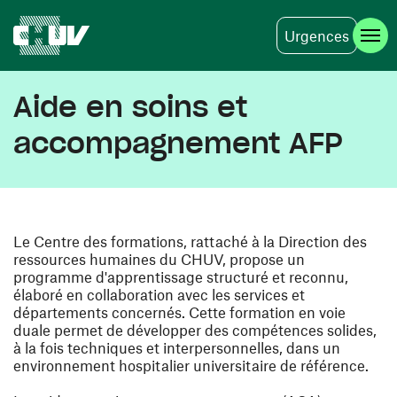
Urgences
Skip to main content
Aide en soins et
accompagnement AFP
Le Centre des formations, rattaché à la Direction des
ressources humaines du CHUV, propose un
programme d'apprentissage structuré et reconnu,
élaboré en collaboration avec les services et
départements concernés. Cette formation en voie
duale permet de développer des compétences solides,
à la fois techniques et interpersonnelles, dans un
environnement hospitalier universitaire de référence.