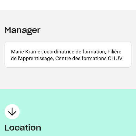
Manager
Marie Kramer, coordinatrice de formation, Filière
de l'apprentissage, Centre des formations CHUV
Location