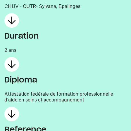
CHUV - CUTR- Sylvana, Epalinges
Duration
2 ans
Diploma
Attestation fédérale de formation professionnelle
d'aide en soins et accompagnement
Reference