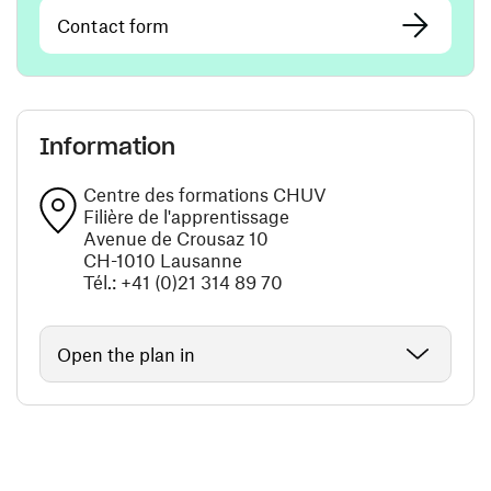
Contact form
Information
Centre des formations CHUV
Filière de l'apprentissage
Avenue de Crousaz 10
CH-1010 Lausanne
Tél.: +41 (0)21 314 89 70
Open the plan in