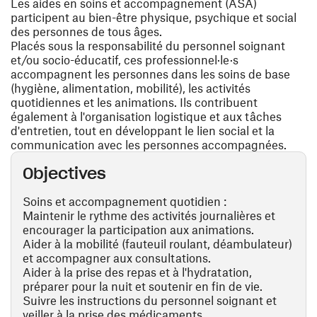
Les aides en soins et accompagnement (ASA)
participent au bien-être physique, psychique et social
des personnes de tous âges.
Placés sous la responsabilité du personnel soignant
et/ou socio-éducatif, ces professionnel·le·s
accompagnent les personnes dans les soins de base
(hygiène, alimentation, mobilité), les activités
quotidiennes et les animations. Ils contribuent
également à l'organisation logistique et aux tâches
d'entretien, tout en développant le lien social et la
communication avec les personnes accompagnées.
Objectives
Soins et accompagnement quotidien :
Maintenir le rythme des activités journalières et
encourager la participation aux animations.
Aider à la mobilité (fauteuil roulant, déambulateur)
et accompagner aux consultations.
Aider à la prise des repas et à l'hydratation,
préparer pour la nuit et soutenir en fin de vie.
Suivre les instructions du personnel soignant et
veiller à la prise des médicaments.