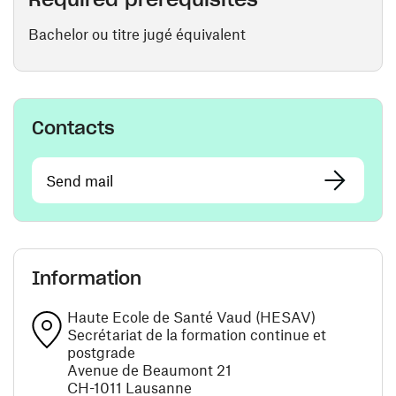
Bachelor ou titre jugé équivalent
Contacts
Send mail
Information
Haute Ecole de Santé Vaud (HESAV)
Secrétariat de la formation continue et
postgrade
Avenue de Beaumont 21
CH-1011 Lausanne