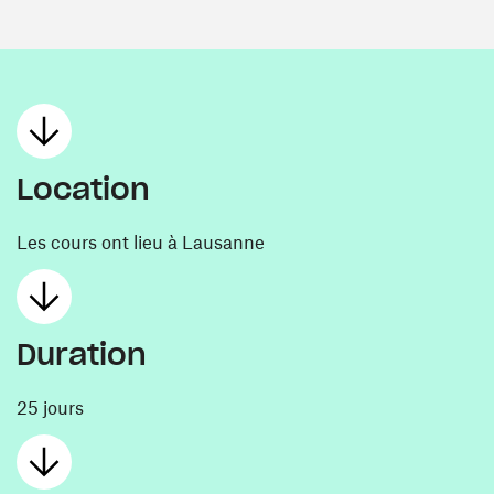
Location
Les cours ont lieu à Lausanne
Duration
25 jours