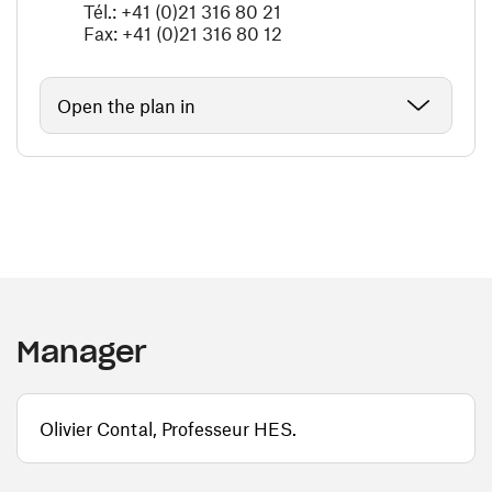
Tél.: +41 (0)21 316 80 21
Fax: +41 (0)21 316 80 12
Open the plan in
Manager
Olivier Contal, Professeur HES.