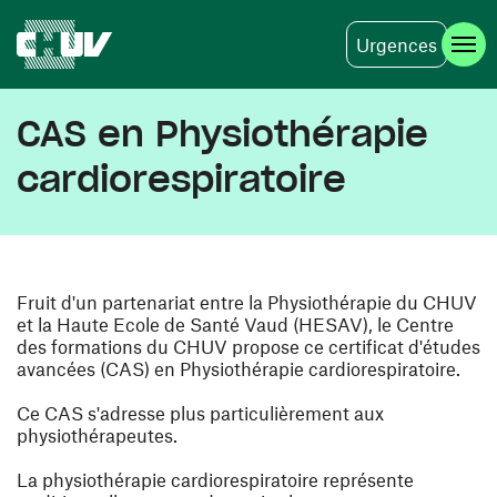
Urgences
Skip to main content
CAS en Physiothérapie
cardiorespiratoire
Fruit d'un partenariat entre la Physiothérapie du CHUV
et la Haute Ecole de Santé Vaud (HESAV), le Centre
des formations du CHUV propose ce certificat d'études
avancées (CAS) en Physiothérapie cardiorespiratoire.
Ce CAS s'adresse plus particulièrement aux
physiothérapeutes.
La physiothérapie cardiorespiratoire représente