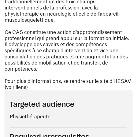
traditionnellement un des trois champs
interventionnels de la profession, avec la
physiothérapie en neurologie et celle de l'appareil
musculosquelettique.
Ce CAS constitue une action d'approfondissement
professionnel qui prend appui sur la formation initiale.
Il développe des savoirs et des compétences
spécifiques à ce champ d'intervention et vise une
consolidation des pratiques et une augmentation des
possibilités de mobilisation et de transfert de
compétences.
Pour plus d'informations, se rendre sur le site d'HESAV
(voir liens)
Targeted audience
Physiothérapeute
Required prerequisites