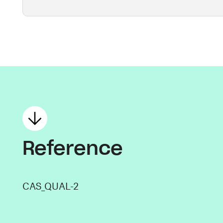
Reference
CAS_QUAL-2