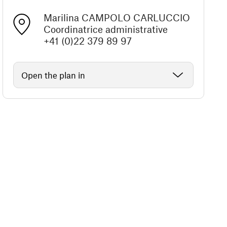
Marilina CAMPOLO CARLUCCIO
Coordinatrice administrative
+41 (0)22 379 89 97
Open the plan in