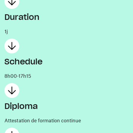
Duration
1j
Schedule
8h00-17h15
Diploma
Attestation de formation continue