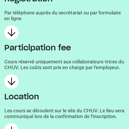
Par téléphone auprès du secrétariat ou par formulaire
en ligne
Participation fee
Cours réservé uniquement aux collaborateurs-trices du
CHUV. Les coûts sont pris en charge par l'employeur.
Location
Les cours se déroulent sur le site du CHUV. Le lieu sera
communiqué lors de la confirmation de l'inscription.