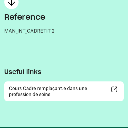
Reference
MAN_INT_CADRETIT-2
Useful links
Cours Cadre remplaçant.e dans une
(opens in a new window)
profession de soins