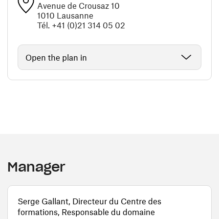
Avenue de Crousaz 10
1010 Lausanne
Tél. +41 (0)21 314 05 02
Open the plan in
Manager
Serge Gallant, Directeur du Centre des
formations, Responsable du domaine