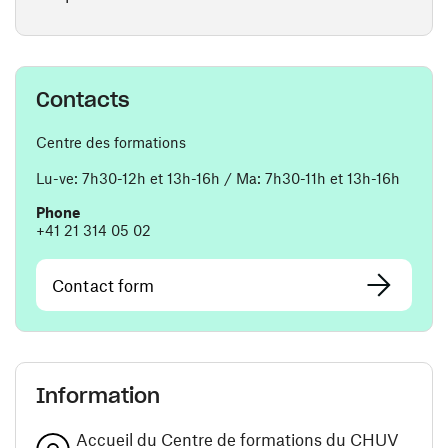
Contacts
Centre des formations
Lu-ve: 7h30-12h et 13h-16h / Ma: 7h30-11h et 13h-16h
Phone
+41 21 314 05 02
Contact form
Information
Accueil du Centre de formations du CHUV