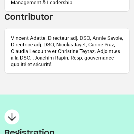
Management & Leadership
Contributor
Vincent Adatte, Directeur adj. DSO, Annie Savoie,
Directrice adj. DSO, Nicolas Jayet, Carine Praz,
Claudia Lecoultre et Christine Teytaz, Adjoint.es
à la DSO. , Joachim Rapin, Resp. gouvernance
qualité et sécurité.
Registration