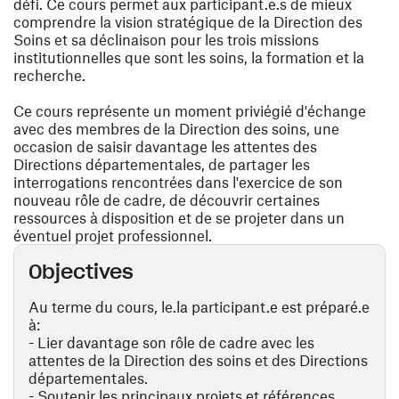
défi. Ce cours permet aux participant.e.s de mieux
comprendre la vision stratégique de la Direction des
Soins et sa déclinaison pour les trois missions
institutionnelles que sont les soins, la formation et la
recherche.
Ce cours représente un moment priviégié d'échange
avec des membres de la Direction des soins, une
occasion de saisir davantage les attentes des
Directions départementales, de partager les
interrogations rencontrées dans l'exercice de son
nouveau rôle de cadre, de découvrir certaines
ressources à disposition et de se projeter dans un
éventuel projet professionnel.
Objectives
Au terme du cours, le.la participant.e est préparé.e
à:
- Lier davantage son rôle de cadre avec les
attentes de la Direction des soins et des Directions
départementales.
- Soutenir les principaux projets et références