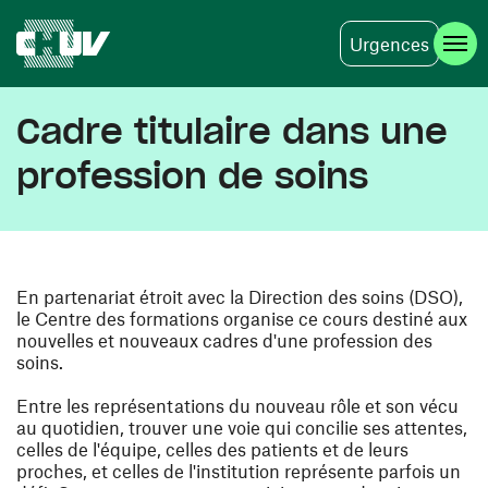
Urgences
Skip to main content
Cadre titulaire dans une
profession de soins
En partenariat étroit avec la Direction des soins (DSO),
le Centre des formations organise ce cours destiné aux
nouvelles et nouveaux cadres d'une profession des
soins.
Entre les représentations du nouveau rôle et son vécu
au quotidien, trouver une voie qui concilie ses attentes,
celles de l'équipe, celles des patients et de leurs
proches, et celles de l'institution représente parfois un