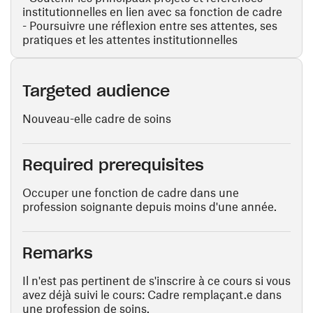
institutionnelles en lien avec sa fonction de cadre
- Poursuivre une réflexion entre ses attentes, ses
pratiques et les attentes institutionnelles
Targeted audience
Nouveau-elle cadre de soins
Required prerequisites
Occuper une fonction de cadre dans une
profession soignante depuis moins d'une année.
Remarks
Il n'est pas pertinent de s'inscrire à ce cours si vous
avez déjà suivi le cours: Cadre remplaçant.e dans
une profession de soins.