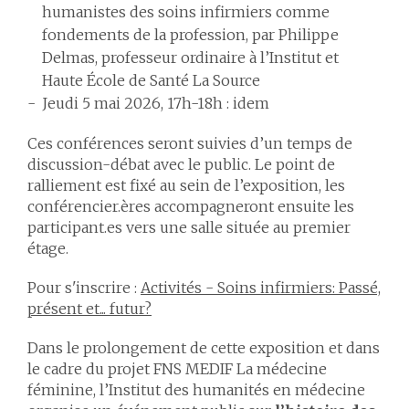
humanistes des soins infirmiers comme
fondements de la profession, par
Philippe
Delmas
, professeur ordinaire à l’Institut et
Haute École de Santé La Source
Jeudi 5 mai 2026, 17h-18h : idem
Ces conférences seront suivies d’un temps de
discussion-débat avec le public. Le point de
ralliement est fixé au sein de l’exposition, les
conférencier.ères accompagneront ensuite les
participant.es vers une salle située au premier
étage.
Pour s'inscrire :
Activités - Soins infirmiers: Passé,
présent et... futur?
Dans le prolongement de cette exposition et dans
le cadre du projet FNS
MEDIF La médecine
féminine
, l’Institut des humanités en médecine