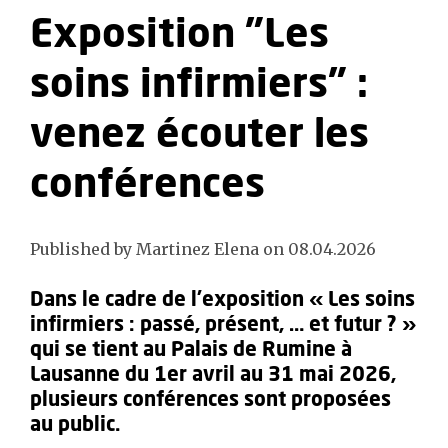
Exposition "Les
soins infirmiers" :
venez écouter les
conférences
Published by Martinez Elena on 08.04.2026
Dans le cadre de l’exposition « Les soins
infirmiers : passé, présent, … et futur ? »
qui se tient au Palais de Rumine à
Lausanne du 1er avril au 31 mai 2026,
plusieurs conférences sont proposées
au public.