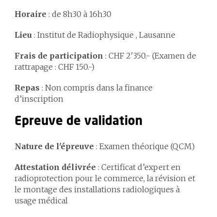
Horaire
: de 8h30 à 16h30
Lieu
: Institut de Radiophysique , Lausanne
Frais de participation
: CHF 2'350.- (Examen de
rattrapage : CHF 150.-)
Repas
: Non compris dans la finance
d’inscription
Epreuve de validation
Nature de l'épreuve
: Examen théorique (QCM)
Attestation délivrée
: Certificat d’expert en
radioprotection pour le commerce, la révision et
le montage des installations radiologiques à
usage médical