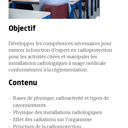
Objectif
Développer les compétences nécessaires pour
exercer la fonction d’expert en radioprotection
pour les activités citées et manipuler les
installations radiologiques à usage médicale
conformément à la réglementation.
Contenu
Bases de physique, radioactivité et types de
rayonnements
Physique des installations radiologiques
Effet des radiations sur l’organisme
Principes de la radioprotection