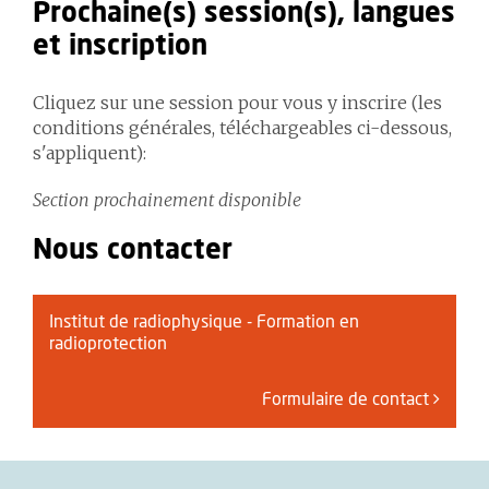
Prochaine(s) session(s), langues
et inscription
Cliquez sur une session pour vous y inscrire (les
conditions générales, téléchargeables ci-dessous,
s'appliquent):
Section prochainement disponible
Nous contacter
Institut de radiophysique - Formation en
radioprotection
Formulaire de contact