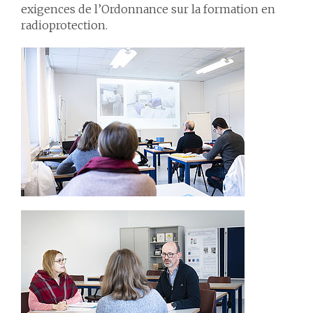
exigences de l’Ordonnance sur la formation en
radioprotection.