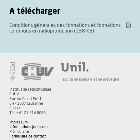
A télécharger
Conditions générales des formations et formations
continues en radioprotection (138 KB)
Faculté de biologie et de médecine
Institut de radiophysique
CHUV
Rue du Grand-Pré 1
CH - 1007 Lausanne
Suisse
Tél. +41 21 314 8068
Impressum
Informations juridiques
Plan du site
Formulaire de contact