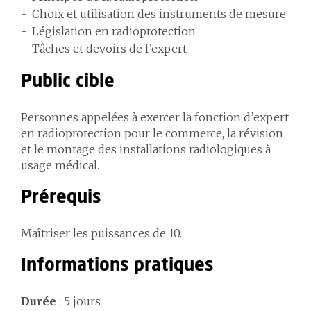
Choix et utilisation des instruments de mesure
Législation en radioprotection
Tâches et devoirs de l’expert
Public cible
Personnes appelées à exercer la fonction d’expert
en radioprotection pour le commerce, la révision
et le montage des installations radiologiques à
usage médical.
Prérequis
Maîtriser les puissances de 10.
Informations pratiques
Durée
: 5 jours