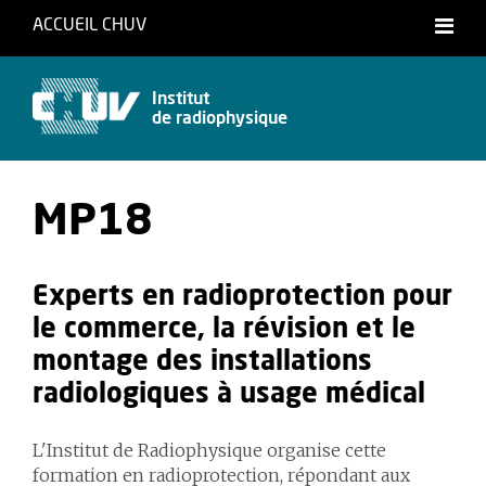
ACCUEIL CHUV
Français
Institut
de radiophysique
MP18
Experts en radioprotection pour
le commerce, la révision et le
montage des installations
radiologiques à usage médical
L'Institut de Radiophysique organise cette
formation en radioprotection, répondant aux