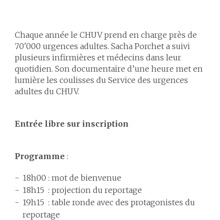
Chaque année le CHUV prend en charge près de
70'000 urgences adultes. Sacha Porchet a suivi
plusieurs infirmières et médecins dans leur
quotidien. Son documentaire d’une heure met en
lumière les coulisses du Service des urgences
adultes du CHUV.
Entrée libre sur inscription
Programme
:
18h00 : mot de bienvenue
18h15 : projection du reportage
19h15 : table ronde avec des protagonistes du
reportage