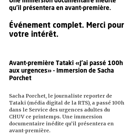
Une immersion documentaire inédite
qu’il présentera en avant-première.
Événement complet. Merci pour
votre intérêt.
Avant-première Tataki «J’ai passé 100h
aux urgences» - Immersion de Sacha
Porchet
Sacha Porchet, le journaliste reporter de
Tataki (média digital de la RTS), a passé 100h
dans le Service des urgences adultes du
CHUV ce printemps. Une immersion
documentaire inédite qu’il présentera en
avant-première.