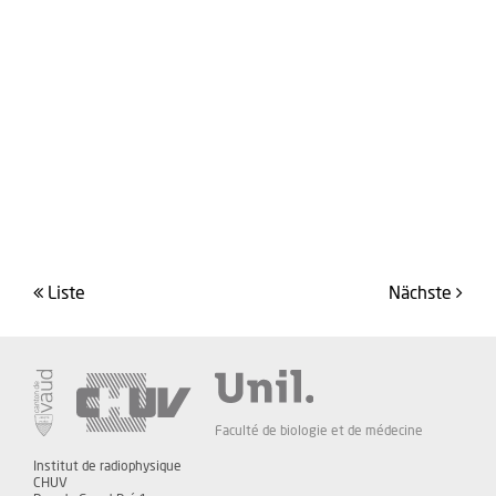
Liste
Nächste
Faculté de biologie et de médecine
Institut de radiophysique
CHUV