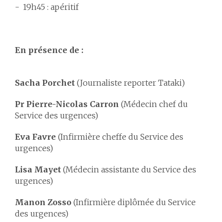
19h45 : apéritif
En présence de :
Sacha Porchet
(Journaliste reporter Tataki)
Pr Pierre-Nicolas Carron
(Médecin chef du
Service des urgences)
Eva Favre
(Infirmière cheffe du Service des
urgences)
Lisa Mayet
(Médecin assistante du Service des
urgences)
Manon Zosso
(Infirmière diplômée du Service
des urgences)