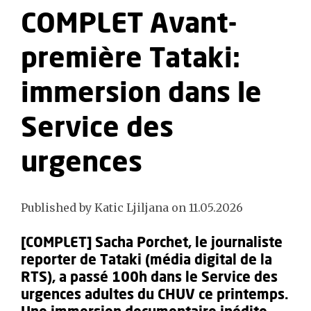
COMPLET Avant-
première Tataki:
immersion dans le
Service des
urgences
Published by Katic Ljiljana on 11.05.2026
[COMPLET] Sacha Porchet, le journaliste
reporter de Tataki (média digital de la
RTS), a passé 100h dans le Service des
urgences adultes du CHUV ce printemps.