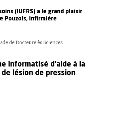
soins (IUFRS) a le grand plaisir
 Pouzols, infirmière
ade de Docteure ès Sciences
 informatisé d’aide à la
 de lésion de pression