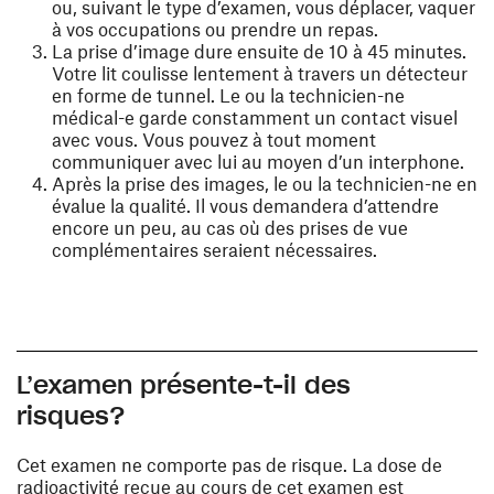
ou, suivant le type d’examen, vous déplacer, vaquer
à vos occupations ou prendre un repas.
La prise d’image dure ensuite de 10 à 45 minutes.
Votre lit coulisse lentement à travers un détecteur
en forme de tunnel. Le ou la technicien-ne
médical-e garde constamment un contact visuel
avec vous. Vous pouvez à tout moment
communiquer avec lui au moyen d’un interphone.
Après la prise des images, le ou la technicien-ne en
évalue la qualité. Il vous demandera d’attendre
encore un peu, au cas où des prises de vue
complémentaires seraient nécessaires.
L’examen présente-t-il des
risques?
Cet examen ne comporte pas de risque. La dose de
radioactivité reçue au cours de cet examen est