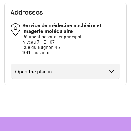
Addresses
Service de médecine nucléaire et
imagerie moléculaire
Bâtiment hospitalier principal
Niveau 7 - BH07
Rue du Bugnon 46
1011 Lausanne
Open the plan in