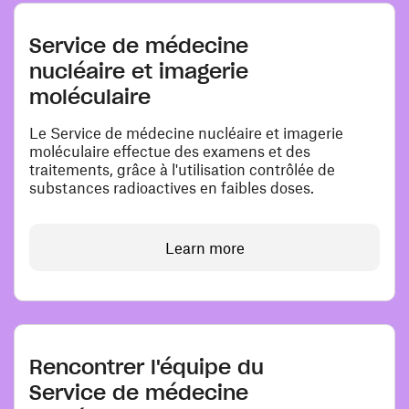
Service de médecine
nucléaire et imagerie
moléculaire
Le Service de médecine nucléaire et imagerie
moléculaire effectue des examens et des
traitements, grâce à l'utilisation contrôlée de
substances radioactives en faibles doses.
Learn more
Rencontrer l'équipe du
Service de médecine