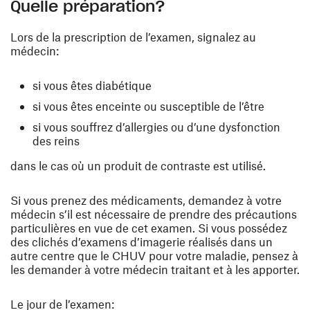
Quelle préparation?
Lors de la prescription de l’examen, signalez au
médecin:
si vous êtes diabétique
si vous êtes enceinte ou susceptible de l’être
si vous souffrez d’allergies ou d’une dysfonction
des reins
dans le cas où un produit de contraste est utilisé.
Si vous prenez des médicaments, demandez à votre
médecin s’il est nécessaire de prendre des précautions
particulières en vue de cet examen. Si vous possédez
des clichés d’examens d’imagerie réalisés dans un
autre centre que le CHUV pour votre maladie, pensez à
les demander à votre médecin traitant et à les apporter.
Le jour de l’examen: