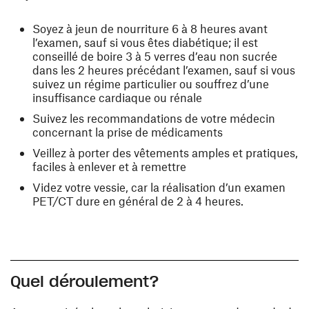
Soyez à jeun de nourriture 6 à 8 heures avant
l’examen, sauf si vous êtes diabétique; il est
conseillé de boire 3 à 5 verres d’eau non sucrée
dans les 2 heures précédant l’examen, sauf si vous
suivez un régime particulier ou souffrez d’une
insuffisance cardiaque ou rénale
Suivez les recommandations de votre médecin
concernant la prise de médicaments
Veillez à porter des vêtements amples et pratiques,
faciles à enlever et à remettre
Videz votre vessie, car la réalisation d’un examen
PET/CT dure en général de 2 à 4 heures.
Quel déroulement?