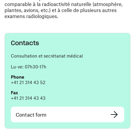
comparable à la radioactivité naturelle (atmosphère,
plantes, avions, etc.) et à celle de plusieurs autres
examens radiologiques.
Contacts
Consultation et secrétariat médical
Lu-ve: 07h30-17h
Phone
+41 21 314 43 52
Fax
+41 21 314 43 43
Contact form