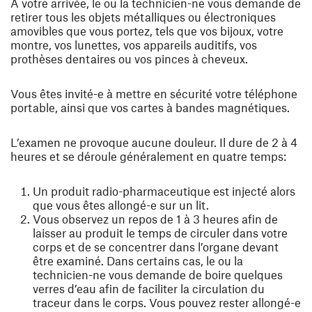
A votre arrivée, le ou la technicien-ne vous demande de
retirer tous les objets métalliques ou électroniques
amovibles que vous portez, tels que vos bijoux, votre
montre, vos lunettes, vos appareils auditifs, vos
prothèses dentaires ou vos pinces à cheveux.
Vous êtes invité-e à mettre en sécurité votre téléphone
portable, ainsi que vos cartes à bandes magnétiques.
L’examen ne provoque aucune douleur. Il dure de 2 à 4
heures et se déroule généralement en quatre temps:
Un produit radio-pharmaceutique est injecté alors
que vous êtes allongé-e sur un lit.
Vous observez un repos de 1 à 3 heures afin de
laisser au produit le temps de circuler dans votre
corps et de se concentrer dans l’organe devant
être examiné. Dans certains cas, le ou la
technicien-ne vous demande de boire quelques
verres d’eau afin de faciliter la circulation du
traceur dans le corps. Vous pouvez rester allongé-e