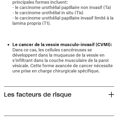
principales formes incluent:
- le carcinome urothélial papillaire non invasif (Ta)
- le carcinome urothélial in situ (Tis)
- le carcinome urothélial papillaire invasif limité à la
lamina propria (T1).
Le cancer de la vessie musculo-invasif (CVMI):
Dans ce cas, les cellules cancéreuses se
développent dans la muqueuse de la vessie en
s’infiltrant dans la couche musculaire de la paroi
vésicale. Cette forme avancée de cancer nécessite
une prise en charge chirurgicale spécifique.
Les facteurs de risque