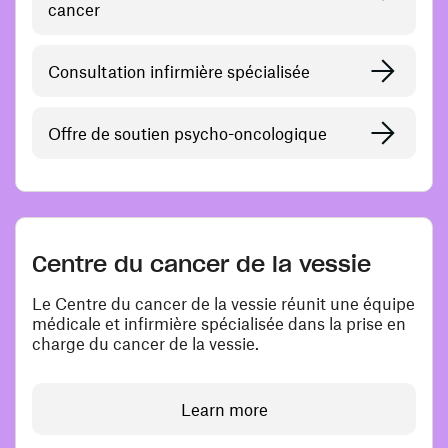
cancer
Consultation infirmière spécialisée
Offre de soutien psycho-oncologique
Centre du cancer de la vessie
Le Centre du cancer de la vessie réunit une équipe
médicale et infirmière spécialisée dans la prise en
charge du cancer de la vessie.
Learn more