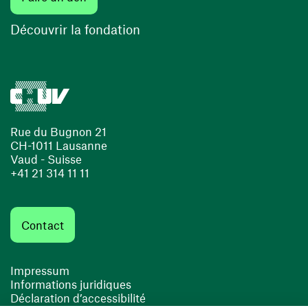
Découvrir la fondation
Rue du Bugnon 21
CH-1011 Lausanne
Vaud - Suisse
+41 21 314 11 11
Contact
Impressum
Informations juridiques
Déclaration d’accessibilité