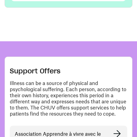
Support Offers
Illness can be a source of physical and
psychological suffering. Each person, according to
their own history, experiences this period in a
different way and expresses needs that are unique
to them. The CHUV offers support services to help
patients find the resources they need to cope.
Association Apprendre à vivre avec le