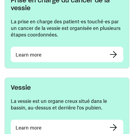
Prise en charge du cancer de la
vessie
La prise en charge des patient-es touché-es par
un cancer de la vessie est organisée en plusieurs
étapes coordonnées.
Learn more
Vessie
La vessie est un organe creux situé dans le
bassin, au-dessus et derrière l'os pubien.
Learn more