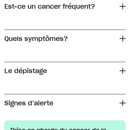
Est-ce un cancer fréquent?
Quels symptômes?
Le dépistage
Signes d’alerte