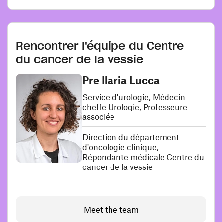
Rencontrer l'équipe du Centre
du cancer de la vessie
Pre Ilaria Lucca
Service d'urologie, Médecin
cheffe Urologie, Professeure
associée
Direction du département
d'oncologie clinique,
Répondante médicale Centre du
cancer de la vessie
Meet the team