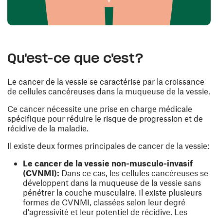
Qu'est-ce que c'est?
Le cancer de la vessie se caractérise par la croissance
de cellules cancéreuses dans la muqueuse de la vessie.
Ce cancer nécessite une prise en charge médicale
spécifique pour réduire le risque de progression et de
récidive de la maladie.
Il existe deux formes principales de cancer de la vessie:
Le cancer de la vessie non-musculo-invasif
(CVNMI):
Dans ce cas, les cellules cancéreuses se
développent dans la muqueuse de la vessie sans
pénétrer la couche musculaire. Il existe plusieurs
formes de CVNMI, classées selon leur degré
d'agressivité et leur potentiel de récidive. Les