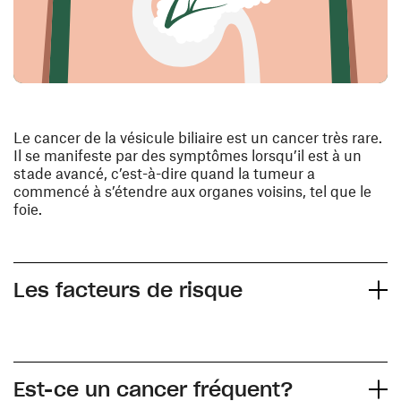
Le cancer de la vésicule biliaire est un cancer très rare.
Il se manifeste par des symptômes lorsqu’il est à un
stade avancé, c’est-à-dire quand la tumeur a
commencé à s’étendre aux organes voisins, tel que le
foie.
Les facteurs de risque
Est-ce un cancer fréquent?