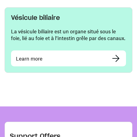
Vésicule biliaire
La vésicule biliaire est un organe situé sous le
foie, lié au foie et à l’intestin grêle par des canaux.
Learn more
Support Offers