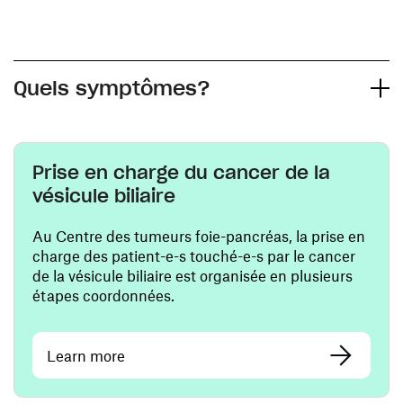
Quels symptômes?
Prise en charge du cancer de la
vésicule biliaire
Au Centre des tumeurs foie-pancréas, la prise en
charge des patient-e-s touché-e-s par le cancer
de la vésicule biliaire est organisée en plusieurs
étapes coordonnées.
Learn more