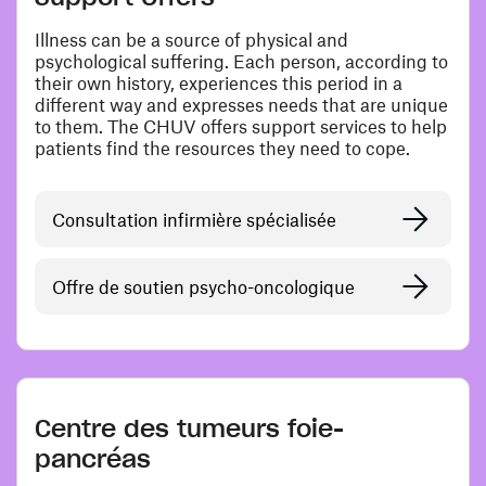
Illness can be a source of physical and
psychological suffering. Each person, according to
their own history, experiences this period in a
different way and expresses needs that are unique
to them. The CHUV offers support services to help
patients find the resources they need to cope.
Consultation infirmière spécialisée
Offre de soutien psycho-oncologique
Centre des tumeurs foie-
pancréas