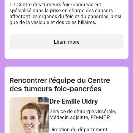
Le Centre des tumeurs foie-pancréas est
spécialisé dans la prise en charge des cancers
affectant les organes du foie et du pancréas, ainsi
que de la vésicule et des voies biliaires.
Learn more
Rencontrer l'équipe du Centre
des tumeurs foie-pancréas
Dre Emilie Uldry
Service de chirurgie viscérale,
Médecin adjointe, PD-MER
Direction du département