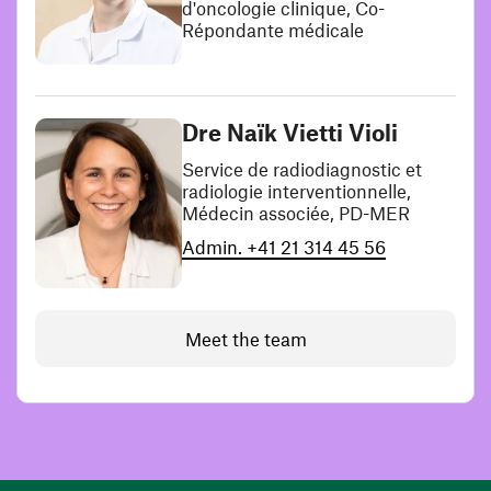
d'oncologie clinique, Co-
Répondante médicale
Dre Naïk Vietti Violi
Service de radiodiagnostic et
radiologie interventionnelle,
Médecin associée, PD-MER
Admin. +41 21 314 45 56
Meet the team