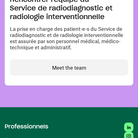
Service de radiodiagnostic et
radiologie interventionnelle
La prise en charge des patient-e-s du Service de
radiodiagnostic et de radiologie interventionnelle
est assurée par son personnel médical, médico-
technique et administratif.
Meet the team
Linke
Professionnels
Insta