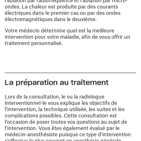
l’ablation par radiofréquence et l’ablation par micro-
ondes. La chaleur est produite par des courants
électriques dans le premier cas ou par des ondes
électromagnétiques dans le deuxième.
Votre médecin détermine quel est la meilleure
intervention pour votre maladie, afin de vous offrir un
traitement personnalisé.
La préparation au traitement
Lors de la consultation, le ou la radiologue
interventionnel-le vous explique les objectifs de
l’intervention, la technique utilisée, les suites et les
complications possibles. Cette consultation est
l’occasion de poser toutes vos questions au sujet de
l’intervention. Vous êtes également évalué par le
médecin-anesthésiste puisque ce type d’intervention
s’effectue le plus souvent en anesthésie générale.