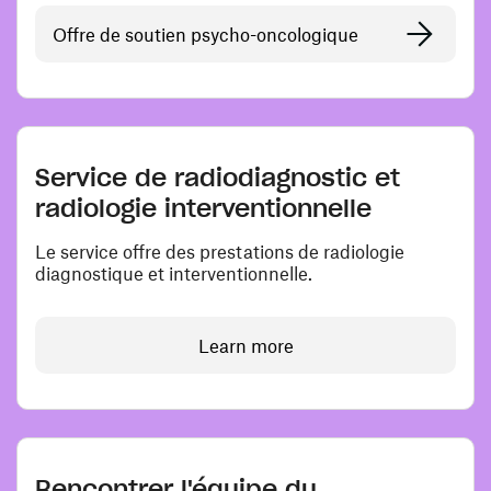
Offre de soutien psycho-oncologique
Service de radiodiagnostic et
radiologie interventionnelle
Le service offre des prestations de radiologie
diagnostique et interventionnelle.
Learn more
Rencontrer l'équipe du