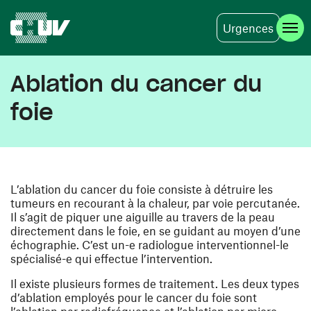
Urgences
Skip to main content
Ablation du cancer du
foie
L’ablation du cancer du foie consiste à détruire les
tumeurs en recourant à la chaleur, par voie percutanée.
Il s’agit de piquer une aiguille au travers de la peau
directement dans le foie, en se guidant au moyen d’une
échographie. C’est un-e radiologue interventionnel-le
spécialisé-e qui effectue l’intervention.
Il existe plusieurs formes de traitement. Les deux types
d’ablation employés pour le cancer du foie sont