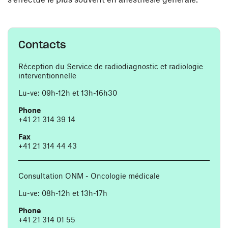
Contacts
Réception du Service de radiodiagnostic et radiologie
interventionnelle
Lu-ve: 09h-12h et 13h-16h30
Phone
+41 21 314 39 14
Fax
+41 21 314 44 43
Consultation ONM - Oncologie médicale
Lu-ve: 08h-12h et 13h-17h
Phone
+41 21 314 01 55