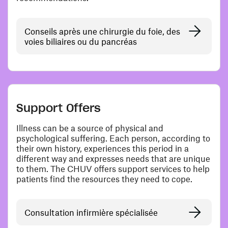
Conseils après une chirurgie du foie, des
voies biliaires ou du pancréas
Support Offers
Illness can be a source of physical and
psychological suffering. Each person, according to
their own history, experiences this period in a
different way and expresses needs that are unique
to them. The CHUV offers support services to help
patients find the resources they need to cope.
Consultation infirmière spécialisée