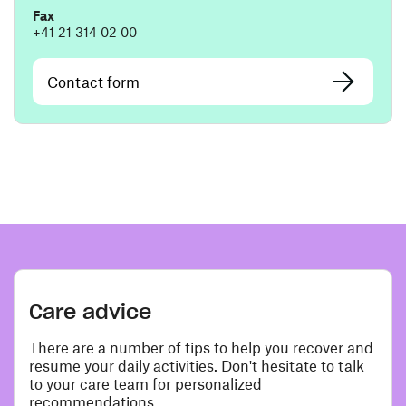
Fax
+41 21 314 02 00
Contact form
Care advice
There are a number of tips to help you recover and
resume your daily activities. Don't hesitate to talk
to your care team for personalized
recommendations.