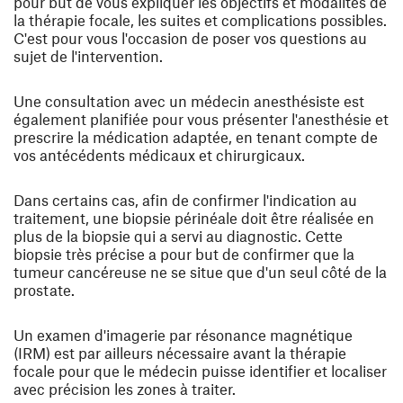
pour but de vous expliquer les objectifs et modalités de
la thérapie focale, les suites et complications possibles.
C'est pour vous l'occasion de poser vos questions au
sujet de l'intervention.
Une consultation avec un médecin anesthésiste est
également planifiée pour vous présenter l'anesthésie et
prescrire la médication adaptée, en tenant compte de
vos antécédents médicaux et chirurgicaux.
Dans certains cas, afin de confirmer l'indication au
traitement, une biopsie périnéale doit être réalisée en
plus de la biopsie qui a servi au diagnostic. Cette
biopsie très précise a pour but de confirmer que la
tumeur cancéreuse ne se situe que d'un seul côté de la
prostate.
Un examen d'imagerie par résonance magnétique
(IRM) est par ailleurs nécessaire avant la thérapie
focale pour que le médecin puisse identifier et localiser
avec précision les zones à traiter.