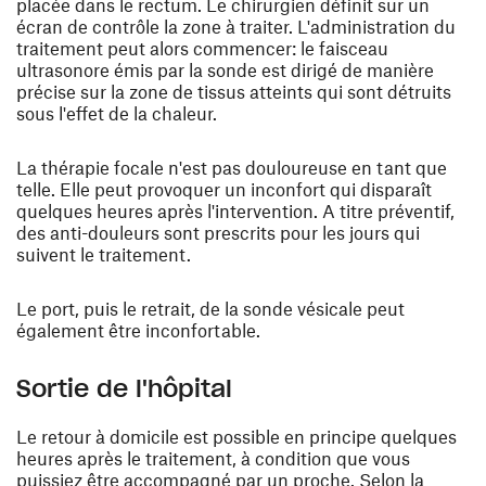
placée dans le rectum. Le chirurgien définit sur un
écran de contrôle la zone à traiter. L'administration du
traitement peut alors commencer: le faisceau
ultrasonore émis par la sonde est dirigé de manière
précise sur la zone de tissus atteints qui sont détruit s
sous l'effet de la chaleur.
La thérapie focale n'est pas douloureuse en tant que
telle. Elle peut provoquer un inconfort qui disparaît
quelques heures après l'intervention. A titre préventif,
des anti-douleurs sont prescrits pour les jours qui
suivent le traitement.
Le port, puis le retrait, de la sonde vésicale peut
également être inconfortable.
Sortie de l'hôpital
Le retour à domicile est possible en principe quelques
heures après le traitement, à condition que vous
puissiez être accompagné par un proche. Selon la