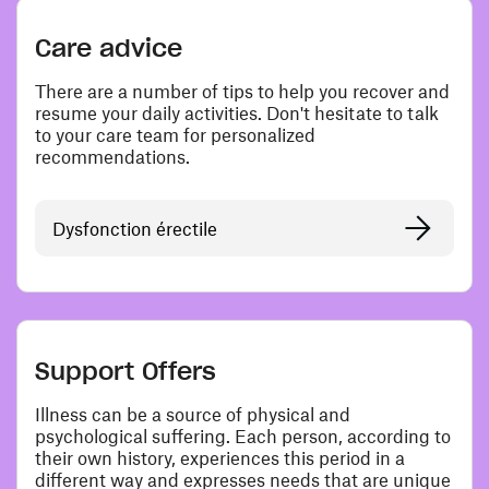
Care advice
There are a number of tips to help you recover and
resume your daily activities. Don't hesitate to talk
to your care team for personalized
recommendations.
Dysfonction érectile
Support Offers
Illness can be a source of physical and
psychological suffering. Each person, according to
their own history, experiences this period in a
different way and expresses needs that are unique