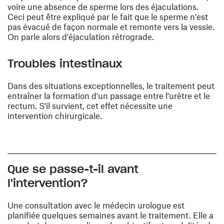
voire une absence de sperme lors des éjaculations.
Ceci peut être expliqué par le fait que le sperme n'est
pas évacué de façon normale et remonte vers la vessie.
On parle alors d'éjaculation rétrograde.
Troubles intestinaux
Dans des situations exceptionnelles, le traitement peut
entraîner la formation d'un passage entre l'urètre et le
rectum. S'il survient, cet effet nécessite une
intervention chirurgicale.
Que se passe-t-il avant
l'intervention?
Une consultation avec le médecin urologue est
planifiée quelques semaines avant le traitement. Elle a