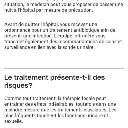
situation, le médecin peut vous proposer de passer une
nuit à l'hôpital par mesure de précaution.
Avant de quitter l'hôpital, vous recevez une
ordonnance pour un traitement antibiotique afin de
prévenir une infection. L'équipe infirmière vous
transmet également des recommandations de soins et
surveillance en lien avec la sonde urinaire .
Le traitement présente-t-il des
risques?
Comme tout traitement, la thérapie focale peut
entraîner des effets indésirables, toutefois dans une
moindre mesure que les traitements classiques. Les
plus fréquents touchent les fonctions urinaire et
sexuelle.