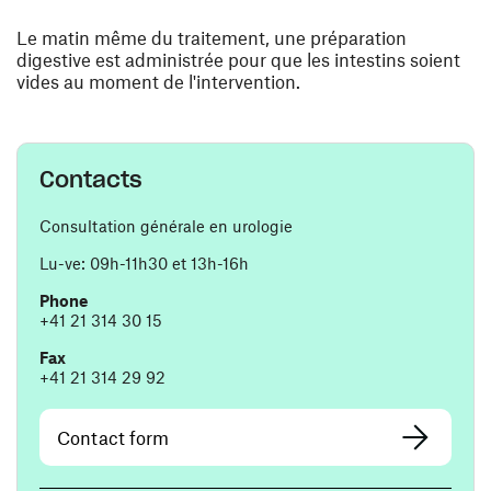
Le matin même du traitement, une préparation
digestive est administrée pour que les intestins soient
vides au moment de l'intervention.
Contacts
Consultation générale en urologie
Lu-ve: 09h-11h30 et 13h-16h
Phone
+41 21 314 30 15
Fax
+41 21 314 29 92
Contact form