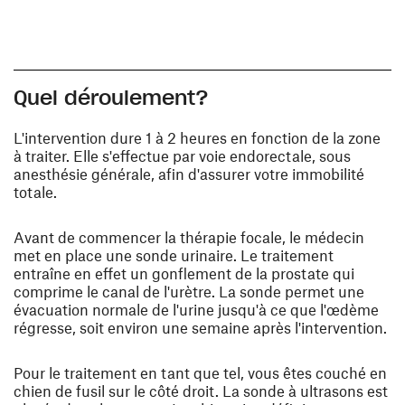
Quel déroulement?
L'intervention dure 1 à 2 heures en fonction de la zone
à traiter. Elle s'effectue par voie endorectale, sous
anesthésie générale, afin d'assurer votre immobilité
totale .
Avant de commencer la thérapie focale, le médecin
met en place une sonde urinaire. Le traitement
entraîne en effet un gonflement de la prostate qui
comprime le canal de l'urètre. La sonde permet une
évacuation normale de l'urine jusqu'à ce que l'œdème
régresse, soit environ une semaine après l'intervention.
Pour le traitement en tant que tel, vous êtes couché en
chien de fusil sur le côté droit. La sonde à ultrasons est