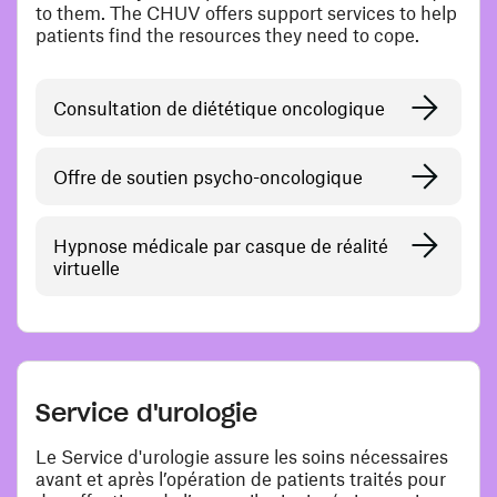
to them. The CHUV offers support services to help
patients find the resources they need to cope.
Consultation de diététique oncologique
Offre de soutien psycho-oncologique
Hypnose médicale par casque de réalité
virtuelle
Service d'urologie
Le Service d'urologie assure les soins nécessaires
avant et après l’opération de patients traités pour