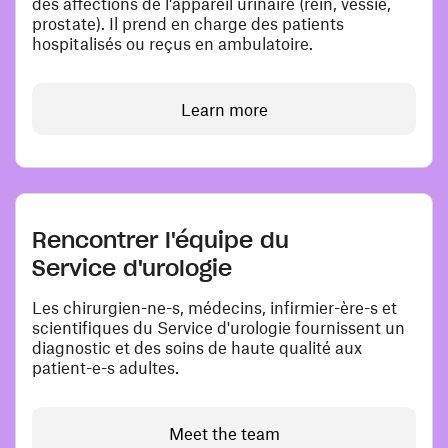
des affections de l’appareil urinaire (rein, vessie,
prostate). Il prend en charge des patients
hospitalisés ou reçus en ambulatoire.
Learn more
Rencontrer l'équipe du
Service d'urologie
Les chirurgien-ne-s, médecins, infirmier-ère-s et
scientifiques du Service d'urologie fournissent un
diagnostic et des soins de haute qualité aux
patient-e-s adultes.
Meet the team