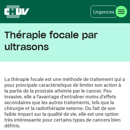
Urgences
Skip to main content
Thérapie focale par
ultrasons
La thérapie focale est une méthode de traitement qui a
pour principale caractéristique de limiter son action à
la partie de la prostate atteinte par le cancer. Peu
invasive, elle a l’avantage d'entraîner moins d'effets
secondaires que les autres traitements, tels que la
chirurgie et la radiothérapie externe. Du fait de son
faible impact sur la qualité de vie, elle est une option
très intéressante pour certains types de cancers bien
définis.