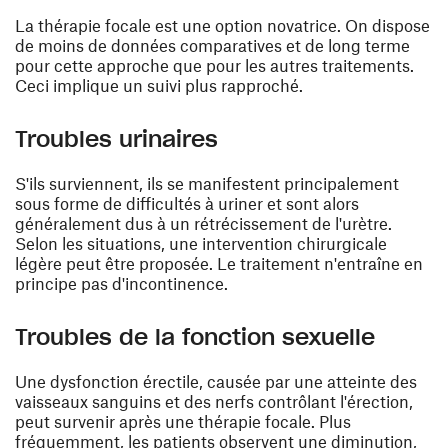
La thérapie focale est une option novatrice. On dispose
de moins de données comparatives et de long terme
pour cette approche que pour les autres traitements.
Ceci implique un suivi plus rapproché.
Troubles urinaires
S'ils surviennent, ils se manifestent principalement
sous forme de difficultés à uriner et sont alors
généralement dus à un rétrécissement de l'urètre.
Selon les situations, une intervention chirurgicale
légère peut être proposée. Le traitement n'entraîne en
principe pas d'incontinence.
Troubles de la fonction sexuelle
Une dysfonction érectile, causée par une atteinte des
vaisseaux sanguins et des nerfs contrôlant l'érection,
peut survenir après une thérapie focale. Plus
fréquemment, les patients observent une diminution,