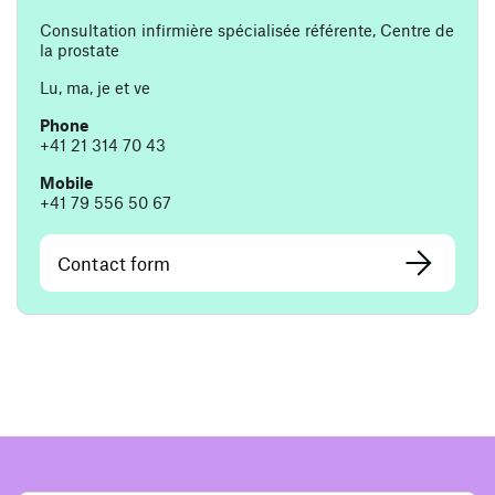
Consultation infirmière spécialisée référente, Centre de
la prostate
Lu, ma, je et ve
Phone
+41 21 314 70 43
Mobile
+41 79 556 50 67
Contact form