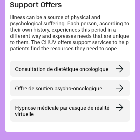
Support Offers
Illness can be a source of physical and
psychological suffering. Each person, according to
their own history, experiences this period in a
different way and expresses needs that are unique
to them. The CHUV offers support services to help
patients find the resources they need to cope.
Consultation de diététique oncologique
Offre de soutien psycho-oncologique
Hypnose médicale par casque de réalité
virtuelle