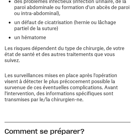
des problèmes infectieux (infection urinaire, de la
paroi abdominale ou formation d'un abcès de paroi
ou intra-abdominal),
un défaut de cicatrisation (hernie ou lâchage
partiel de la suture)
un hématome
Les risques dépendent du type de chirurgie, de votre
état de santé et des autres traitements que vous
suivez.
Les surveillances mises en place après l'opération
visent à détecter le plus précocement possible la
survenue de ces éventuelles complications. Avant
l'intervention, des informations spécifiques sont
transmises par le/la chirurgien-ne.
Comment se préparer?