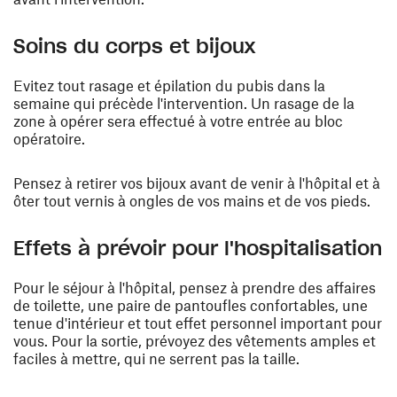
Soins du corps et bijoux
Evitez tout rasage et épilation du pubis dans la
semaine qui précède l'intervention. Un rasage de la
zone à opérer sera effectué à votre entrée au bloc
opératoire.
Pensez à retirer vos bijoux avant de venir à l'hôpital et à
ôter tout vernis à ongles de vos mains et de vos pieds.
Effets à prévoir pour l'hospitalisation
Pour le séjour à l'hôpital, pensez à prendre des affaires
de toilette, une paire de pantoufles confortables, une
tenue d'intérieur et tout effet personnel important pour
vous. Pour la sortie, prévoyez des vêtements amples et
faciles à mettre, qui ne serrent pas la taille.