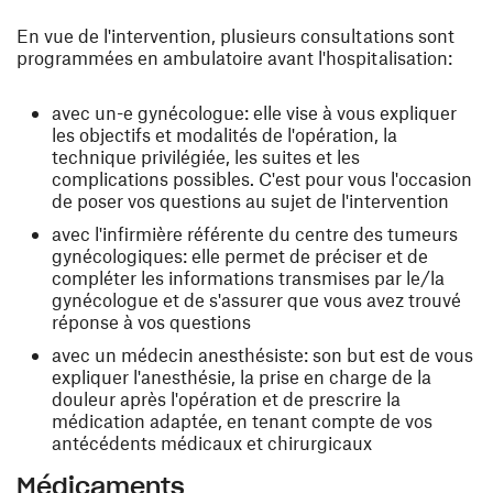
En vue de l'intervention, plusieurs consultations sont
programmées en ambulatoire avant l'hospitalisation:
avec un-e gynécologue: elle vise à vous expliquer
les objectifs et modalités de l'opération, la
technique privilégiée, les suites et les
complications possibles. C'est pour vous l'occasion
de poser vos questions au sujet de l'intervention
avec l'infirmière référente du centre des tumeurs
gynécologiques: elle permet de préciser et de
compléter les informations transmises par le/la
gynécologue et de s'assurer que vous avez trouvé
réponse à vos questions
avec un médecin anesthésiste: son but est de vous
expliquer l'anesthésie, la prise en charge de la
douleur après l'opération et de prescrire la
médication adaptée, en tenant compte de vos
antécédents médicaux et chirurgicaux
Médicaments