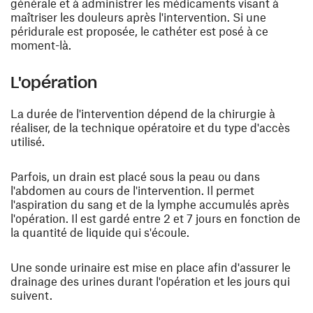
générale et à administrer les médicaments visant à
maîtriser les douleurs après l'intervention. Si une
péridurale est proposée, le cathéter est posé à ce
moment-là.
L'opération
La durée de l'intervention dépend de la chirurgie à
réaliser, de la technique opératoire et du type d'accès
utilisé.
Parfois, un drain est placé sous la peau ou dans
l'abdomen au cours de l'intervention. Il permet
l'aspiration du sang et de la lymphe accumulés après
l'opération. Il est gardé entre 2 et 7 jours en fonction de
la quantité de liquide qui s'écoule.
Une sonde urinaire est mise en place afin d'assurer le
drainage des urines durant l'opération et les jours qui
suivent.