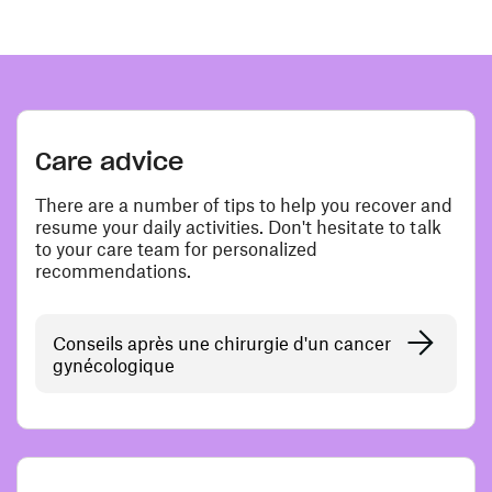
Care advice
There are a number of tips to help you recover and
resume your daily activities. Don't hesitate to talk
to your care team for personalized
recommendations.
Conseils après une chirurgie d'un cancer
gynécologique