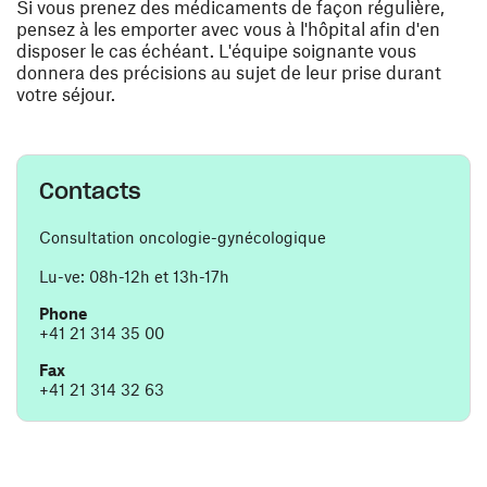
Si vous prenez des médicaments de façon régulière,
pensez à les emporter avec vous à l'hôpital afin d'en
disposer le cas échéant. L'équipe soignante vous
donnera des précisions au sujet de leur prise durant
votre séjour.
Contacts
Consultation oncologie-gynécologique
Lu-ve: 08h-12h et 13h-17h
Phone
+41 21 314 35 00
Fax
+41 21 314 32 63