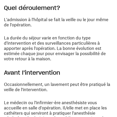
Quel déroulement?
L'admission à l'hôpital se fait la veille ou le jour même
de l'opération.
La durée du séjour varie en fonction du type
d'intervention et des surveillances particulières à
apporter après l'opération. La bonne évolution est
estimée chaque jour pour envisager la possibilité de
votre retour à la maison.
Avant l'intervention
Occasionnellement, un lavement peut être pratiqué la
veille de l'intervention.
Le médecin ou l'infirmier-ère anesthésiste vous
accueille en salle d'opération. Il/elle met en place les
cathéters qui serviront à pratiquer l'anesthésie