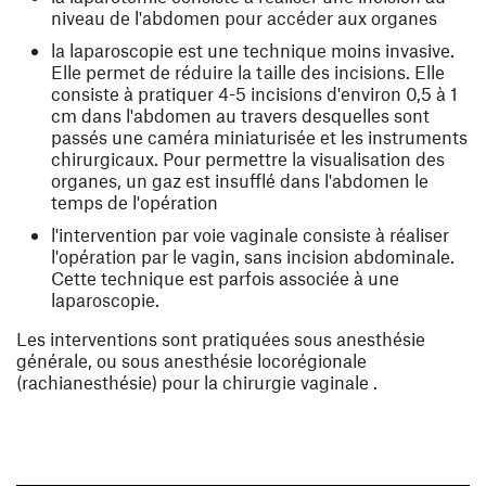
niveau de l'abdomen pour accéder aux organes
la laparoscopie est une technique moins invasive.
Elle permet de réduire la taille des incisions. Elle
consiste à pratiquer 4-5 incisions d'environ 0,5 à 1
cm dans l'abdomen au travers desquelles sont
passés une caméra miniaturisée et les instruments
chirurgicaux. Pour permettre la visualisation des
organes, un gaz est insufflé dans l'abdomen le
temps de l'opération
l'intervention par voie vaginale consiste à réaliser
l'opération par le vagin, sans incision abdominale.
Cette technique est parfois associée à une
laparoscopie.
Les interventions sont pratiquées sous anesthésie
générale, ou sous anesthésie locorégionale
(rachianesthésie) pour la chirurgie vaginale .