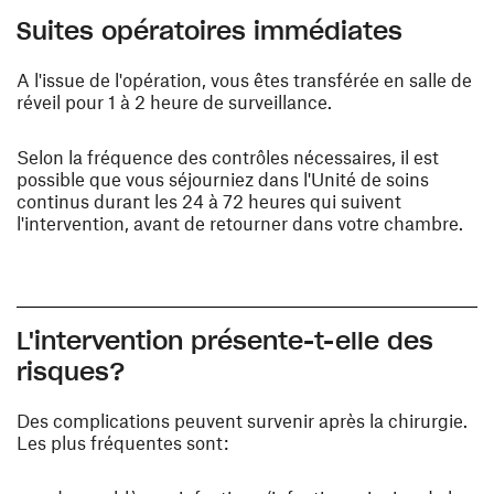
Suites opératoires immédiates
A l'issue de l'opération, vous êtes transférée en salle de
réveil pour 1 à 2 heure de surveillance.
Selon la fréquence des contrôles nécessaires, il est
possible que vous séjourniez dans l'Unité de soins
continus durant les 24 à 72 heures qui suivent
l'intervention, avant de retourner dans votre chambre.
L'intervention présente-t-elle des
risques?
Des complications peuvent survenir après la chirurgie.
Les plus fréquentes sont: