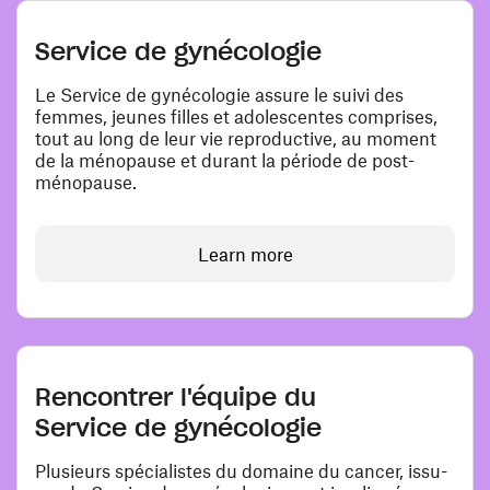
Service de gynécologie
Le Service de gynécologie assure le suivi des
femmes, jeunes filles et adolescentes comprises,
tout au long de leur vie reproductive, au moment
de la ménopause et durant la période de post-
ménopause.
Learn more
Rencontrer l'équipe du
Service de gynécologie
Plusieurs spécialistes du domaine du cancer, issu-