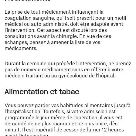
La prise de tout médicament influençant la
coagulation sanguine, qu'il soit prescrit pour un motif
médical ou auto-administré, doit être adaptée avant
l'intervention. Cet aspect est discuté lors des
consultations avant la chirurgie. En vue de ces
échanges, pensez à amener la liste de vos
médicaments.
Durant la semaine qui précède l'intervention, ne prenez
pas de nouveau médicament sans en référer à votre
médecin traitant ou au gynécologue de l'hôpital.
Alimentation et tabac
Vous pouvez garder vos habitudes alimentaires jusqu'à
l'hospitalisation. Toutefois, si votre admission est
programmée le jour même de l'opération, il vous est
demandé de ne plus manger et ne plus boire, dès
minuit. Il est impératif de cesser de fumer 12 heures
avant l'intervention.