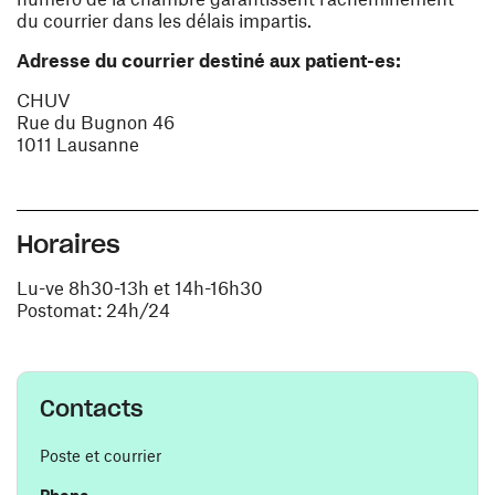
du courrier dans les délais impartis.
Adresse du courrier destiné aux patient-es:
CHUV
Rue du Bugnon 46
1011 Lausanne
Horaires
Lu-ve 8h30-13h et 14h-16h30
Postomat: 24h/24
Contacts
Poste et courrier