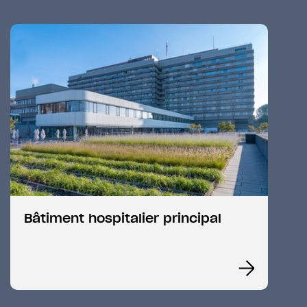
Bâtiment hospitalier principal