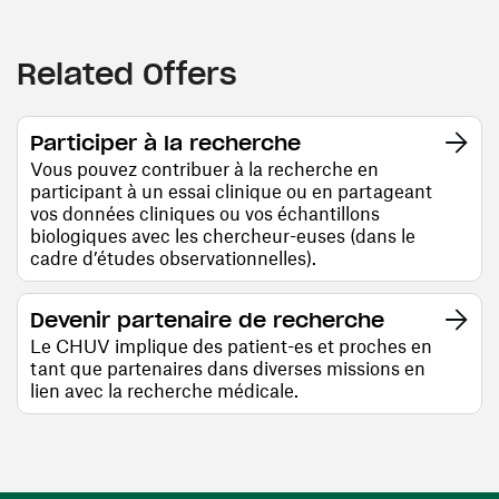
Related Offers
Participer à la recherche
Vous pouvez contribuer à la recherche en
participant à un essai clinique ou en partageant
vos données cliniques ou vos échantillons
biologiques avec les chercheur-euses (dans le
cadre d’études observationnelles).
Devenir partenaire de recherche
Le CHUV implique des patient-es et proches en
tant que partenaires dans diverses missions en
lien avec la recherche médicale.