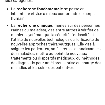
deux catégories:
La
recherche fondamentale
se passe en
laboratoire et vise à mieux comprendre le corps
humain.
La
recherche clinique,
menée sur des personnes
(saines ou malades), vise entre autres à vérifier de
manière systématique la sécurité, l'efficacité et
l’utilité de nouvelles technologies ou l’efficacité de
nouvelles approches thérapeutiques. Elle vise à
soigner les patient-es, améliorer les connaissances
des maladies, mettre au point de nouveaux
traitements ou dispositifs médicaux, ou méthodes
de diagnostic pour améliorer la prise en charge des
maladies et les soins des patient-es.