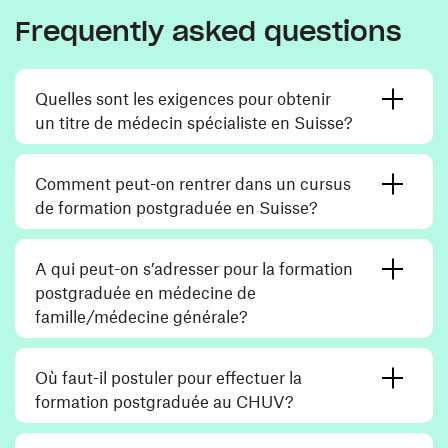
Frequently asked questions
Quelles sont les exigences pour obtenir
un titre de médecin spécialiste en Suisse?
Comment peut-on rentrer dans un cursus
de formation postgraduée en Suisse?
A qui peut-on s’adresser pour la formation
postgraduée en médecine de
famille/médecine générale?
Où faut-il postuler pour effectuer la
formation postgraduée au CHUV?