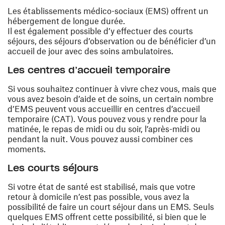
Les établissements médico-sociaux (EMS) offrent un
hébergement de longue durée.
Il est également possible d’y effectuer des courts
séjours, des séjours d’observation ou de bénéficier d’un
accueil de jour avec des soins ambulatoires.
Les centres d’accueil temporaire
Si vous souhaitez continuer à vivre chez vous, mais que
vous avez besoin d’aide et de soins, un certain nombre
d’EMS peuvent vous accueillir en centres d’accueil
temporaire (CAT). Vous pouvez vous y rendre pour la
matinée, le repas de midi ou du soir, l’après-midi ou
pendant la nuit. Vous pouvez aussi combiner ces
moments.
Les courts séjours
Si votre état de santé est stabilisé, mais que votre
retour à domicile n’est pas possible, vous avez la
possibilité de faire un court séjour dans un EMS. Seuls
quelques EMS offrent cette possibilité, si bien que le