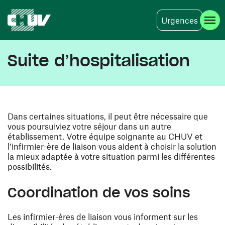
Urgences
Skip to main content
Suite d’hospitalisation
Dans certaines situations, il peut être nécessaire que
vous poursuiviez votre séjour dans un autre
établissement. Votre équipe soignante au CHUV et
l’infirmier-ère de liaison vous aident à choisir la solution
la mieux adaptée à votre situation parmi les différentes
possibilités.
Coordination de vos soins
Les infirmier-ères de liaison vous informent sur les