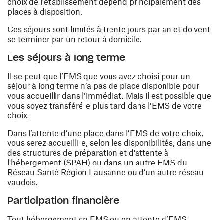
choix de l’établissement dépend principalement des
places à disposition.
Ces séjours sont limités à trente jours par an et doivent
se terminer par un retour à domicile.
Les séjours à long terme
Il se peut que l’EMS que vous avez choisi pour un
séjour à long terme n’a pas de place disponible pour
vous accueillir dans l’immédiat. Mais il est possible que
vous soyez transféré-e plus tard dans l’EMS de votre
choix.
Dans l’attente d’une place dans l’EMS de votre choix,
vous serez accueilli-e, selon les disponibilités, dans une
des structures de préparation et d'attente à
l'hébergement (SPAH) ou dans un autre EMS du
Réseau Santé Région Lausanne ou d’un autre réseau
vaudois.
Participation financière
Tout hébergement en EMS ou en attente d’EMS