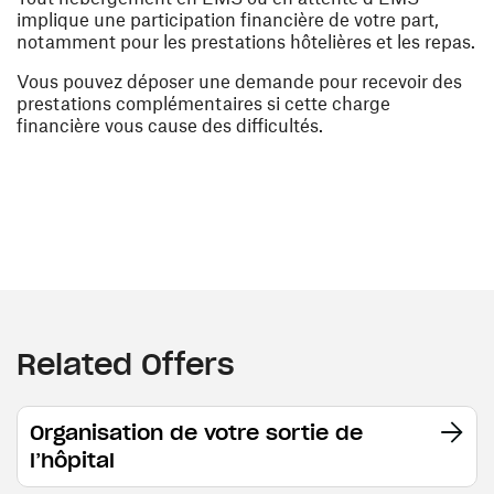
implique une participation financière de votre part,
notamment pour les prestations hôtelières et les repas.
Vous pouvez déposer une demande pour recevoir des
prestations complémentaires si cette charge
financière vous cause des difficultés.
Related Offers
Organisation de votre sortie de
l’hôpital