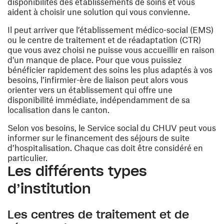
disponibilités des établissements de soins et vous
aident à choisir une solution qui vous convienne.
Il peut arriver que l’établissement médico-social (EMS)
ou le centre de traitement et de réadaptation (CTR)
que vous avez choisi ne puisse vous accueillir en raison
d’un manque de place. Pour que vous puissiez
bénéficier rapidement des soins les plus adaptés à vos
besoins, l’infirmier-ère de liaison peut alors vous
orienter vers un établissement qui offre une
disponibilité immédiate, indépendamment de sa
localisation dans le canton.
Selon vos besoins, le Service social du CHUV peut vous
informer sur le financement des séjours de suite
d’hospitalisation. Chaque cas doit être considéré en
particulier.
Les différents types
d’institution
Les centres de traitement et de