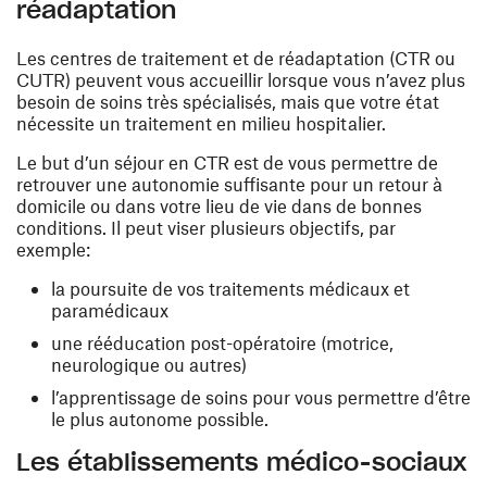
réadaptation
Les centres de traitement et de réadaptation (CTR ou
CUTR) peuvent vous accueillir lorsque vous n’avez plus
besoin de soins très spécialisés, mais que votre état
nécessite un traitement en milieu hospitalier.
Le but d’un séjour en CTR est de vous permettre de
retrouver une autonomie suffisante pour un retour à
domicile ou dans votre lieu de vie dans de bonnes
conditions. Il peut viser plusieurs objectifs, par
exemple:
la poursuite de vos traitements médicaux et
paramédicaux
une rééducation post-opératoire (motrice,
neurologique ou autres)
l’apprentissage de soins pour vous permettre d’être
le plus autonome possible.
Les établissements médico-sociaux