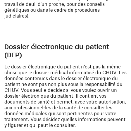
travail de deuil d'un proche, pour des conseils
génétiques ou dans le cadre de procédures
judiciaires).
Dossier électronique du patient
(DEP)
Le dossier électronique du patient n’est pas la même
chose que le dossier médical informatisé du CHUV. Les
données contenues dans le dossier électronique du
patient ne sont pas non plus sous la responsabilité du
CHUV. Vous seul-e décidez si vous voulez ouvrir un
dossier électronique du patient. Il contient vos
documents de santé et permet, avec votre autorisation,
aux professionnel-les de la santé de consulter les
données médicales qui sont pertinentes pour votre
traitement. Vous décidez quelles informations peuvent
y figurer et qui peut le consulter.