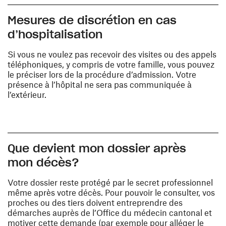
Mesures de discrétion en cas
d’hospitalisation
Si vous ne voulez pas recevoir des visites ou des appels
téléphoniques, y compris de votre famille, vous pouvez
le préciser lors de la procédure d’admission. Votre
présence à l’hôpital ne sera pas communiquée à
l’extérieur.
Que devient mon dossier après
mon décès?
Votre dossier reste protégé par le secret professionnel
même après votre décès. Pour pouvoir le consulter, vos
proches ou des tiers doivent entreprendre des
démarches auprès de l’Office du médecin cantonal et
motiver cette demande (par exemple pour alléger le