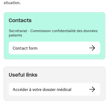
situation.
Contacts
Secrétariat - Commission confidentialité des données
patients
Contact form
Useful links
Accéder à votre dossier médical