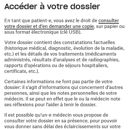
Accéder à votre dossier
En tant que patient-e, vous avez le droit de
consulter
votre dossier et d’en demander une copie
, sur papier ou
sous format électronique (clé USB).
Votre dossier contient des constatations factuelles
(historique médical, diagnostic, évolution de la maladie,
etc.) et les détails de vos traitements (médicaments
administrés, résultats d’analyses et de radiographies,
rapports d’opérations ou de séjours hospitaliers,
certificats, etc.).
Certaines informations ne font pas partie de votre
dossier: il s’agit d’informations qui concernent d’autres
personnes, ainsi que les notes personnelles de votre
médecin. Il se peut en effet que le ou la médecin note
ses réflexions pour l’aider à tenir le dossier.
Il est possible qu’un-e médecin vous propose de
consulter votre dossier en sa présence, pour pouvoir
vous donner sans délai des éclaircissements sur votre