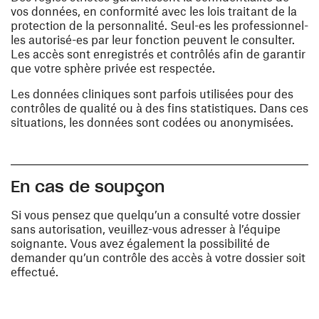
vos données, en conformité avec les lois traitant de la
protection de la personnalité. Seul-es les professionnel-
les autorisé-es par leur fonction peuvent le consulter.
Les accès sont enregistrés et contrôlés afin de garantir
que votre sphère privée est respectée.
Les données cliniques sont parfois utilisées pour des
contrôles de qualité ou à des fins statistiques. Dans ces
situations, les données sont codées ou anonymisées.
En cas de soupçon
Si vous pensez que quelqu’un a consulté votre dossier
sans autorisation, veuillez-vous adresser à l’équipe
soignante. Vous avez également la possibilité de
demander qu’un contrôle des accès à votre dossier soit
effectué.