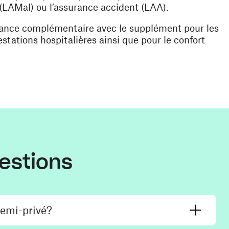
 (LAMal) ou l’assurance accident (LAA).
urance complémentaire avec le supplément pour les
stations hospitalières ainsi que pour le confort
estions
semi-privé?