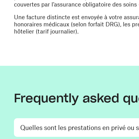
couvertes par l’assurance obligatoire des soins
Une facture distincte est envoyée à votre ass
honoraires médicaux (selon forfait DRG), les pre
hôtelier (tarif journalier).
Frequently asked qu
Quelles sont les prestations en privé ou 