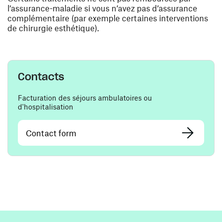
l’assurance-maladie si vous n’avez pas d’assurance
complémentaire (par exemple certaines interventions
de chirurgie esthétique).
Contacts
Facturation des séjours ambulatoires ou
d'hospitalisation
Contact form