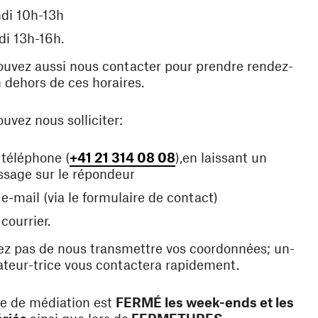
di 10h-13h
di 13h-16h.
uvez aussi nous contacter pour prendre rendez-
 dehors de ces horaires.
uvez nous solliciter:
 téléphone (
+41 21 314 08 08
),
en laissant un
sage sur le répondeur
 e-mail (via le formulaire de contact)
 courrier.
ez pas de nous transmettre vos coordonnées; un-
teur-trice vous contactera rapidement.
ce de médiation est
FERMÉ les week-ends et les