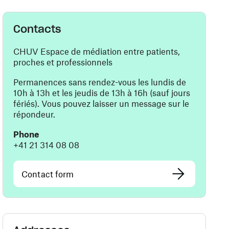
Contacts
CHUV Espace de médiation entre patients,
proches et professionnels
Permanences sans rendez-vous les lundis de
10h à 13h et les jeudis de 13h à 16h (sauf jours
fériés). Vous pouvez laisser un message sur le
répondeur.
Phone
+41 21 314 08 08
Contact form