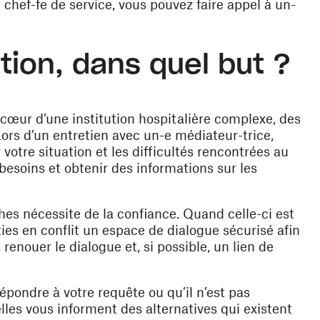
 chef-fe de service, vous pouvez faire appel à un-
ion, dans quel but ?
 cœur d’une institution hospitalière complexe, des
ors d’un entretien avec un-e médiateur-trice,
otre situation et les difficultés rencontrées au
besoins et obtenir des informations sur les
hes nécessite de la confiance. Quand celle-ci est
ties en conflit un espace de dialogue sécurisé afin
renouer le dialogue et, si possible, un lien de
pondre à votre requête ou qu’il n’est pas
elles vous informent des alternatives qui existent