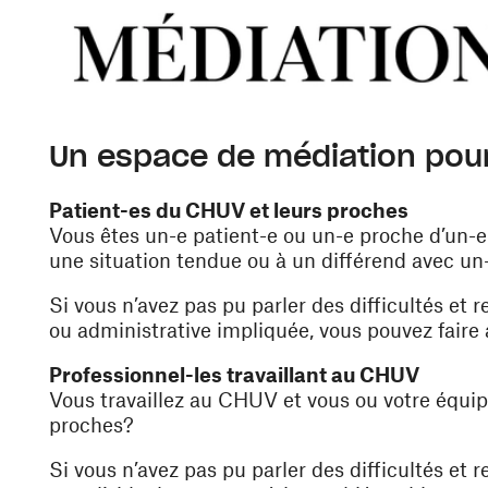
Un espace de médiation pour
Patient-es du CHUV et leurs proches
Vous êtes un-e patient-e ou un-e proche d’un-e
une situation tendue ou à un différend avec un
Si vous n’avez pas pu parler des difficultés et 
ou administrative impliquée, vous pouvez faire 
Professionnel-les travaillant au CHUV
Vous travaillez au CHUV et vous ou votre équipe
proches?
Si vous n’avez pas pu parler des difficultés et 