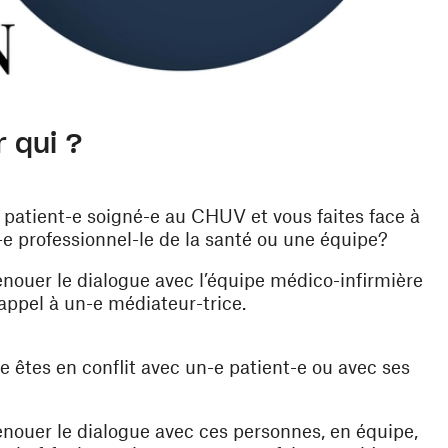
 qui ?
 patient-e soigné-e au CHUV et vous faites face à
-e professionnel-le de la santé ou une équipe?
renouer le dialogue avec l’équipe médico-infirmière
appel à un-e médiateur-trice.
 êtes en conflit avec un-e patient-e ou avec ses
renouer le dialogue avec ces personnes, en équipe,