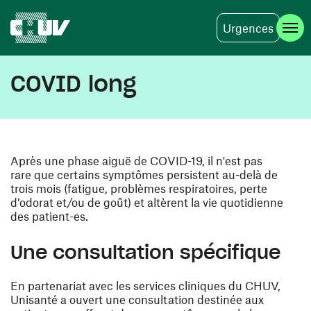
Urgences
Skip to main content
COVID long
Après une phase aiguë de COVID-19, il n'est pas
rare que certains symptômes persistent au-delà de
trois mois (fatigue, problèmes respiratoires, perte
d’odorat et/ou de goût) et altèrent la vie quotidienne
des patient-es.
Une consultation spécifique
En partenariat avec les services cliniques du CHUV,
Unisanté a ouvert une consultation destinée aux