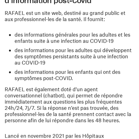
d’information post-Covid
RAFAEL est un site web, destiné au grand public et
aux professionnel-les de la santé. Il fournit:
des informations générales pour les adultes et les
enfants suite à une infection au COVID-19
des informations pour les adultes qui développent
des symptômes persistants suite à une infection
au COVID-19
des informations pour les enfants qui ont des
symptômes post-COVID.
RAFAEL est également doté d’un agent
conversationnel (chatbot), qui permet de répondre
immédiatement aux questions les plus fréquentes
24h/24, 7j/7. Si la réponse n’est pas trouvée, des
professionnel-les de la santé prennent contact avec la
personne afin de lui répondre dans les 48 heures.
Lancé en novembre 2021 par les Hôpitaux