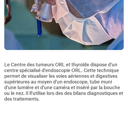
Le Centre des tumeurs ORL et thyroïde dispose d'un
centre spécialisé d'endoscopie ORL. Cette technique
permet de visualiser les voies aériennes et digestives
supérieures au moyen d'un endoscope, tube muni
d'une lumière et d'une caméra et inséré par la bouche
ou le nez. Il ll'utilise lors des des bilans diagnostiques et
des traitements.