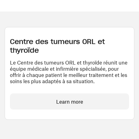
Centre des tumeurs ORL et
thyroïde
Le Centre des tumeurs ORL et thyroïde réunit une
équipe médicale et infirmière spécialisée, pour
offrir à chaque patient le meilleur traitement et les
soins les plus adaptés à sa situation.
Learn more