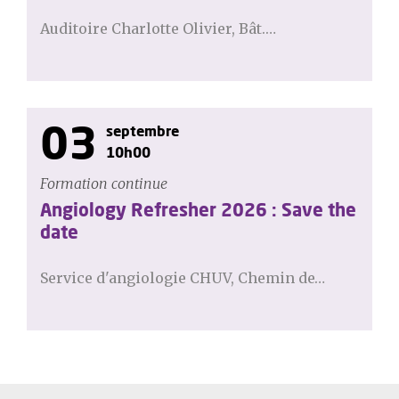
Auditoire Charlotte Olivier, Bât.…
03
septembre
10h00
Formation continue
Angiology Refresher 2026 : Save the
date
Service d'angiologie CHUV, Chemin de…