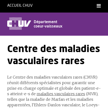
ACCUEIL CHUV
Département
coeur-vaisseaux
Centre des maladies
vasculaires rares
Le Centre des maladies vasculaires rares (CMVR)
réunit différents spécialistes pour garantir une
prise en charge optimale et globale des patient-e-
s atteint-e-s de
maladies vasculaires rares
(MVR),
telles que la maladie de Marfan et les maladies
apparentées, l'Ehlers-Danlos vasculaire, le Loeys-