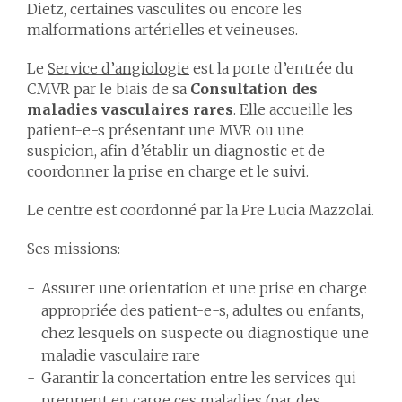
Dietz, certaines vasculites ou encore les
malformations artérielles et veineuses.
Le
Service d’angiologie
est la porte d’entrée du
CMVR par le biais de sa
Consultation des
maladies vasculaires rares
. Elle accueille les
patient-e-s présentant une MVR ou une
suspicion, afin d’établir un diagnostic et de
coordonner la prise en charge et le suivi.
Le centre est coordonné par la Pre Lucia Mazzolai.
Ses missions:
Assurer une orientation et une prise en charge
appropriée des patient-e-s, adultes ou enfants,
chez lesquels on suspecte ou diagnostique une
maladie vasculaire rare
Garantir la concertation entre les services qui
prennent en carge ces maladies (par des