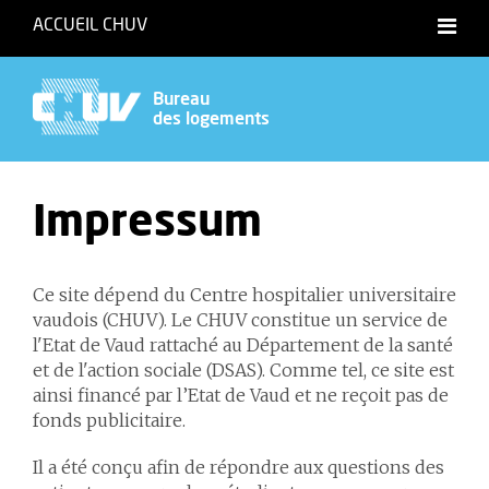
ACCUEIL CHUV
Bureau
des logements
Impressum
Ce site dépend du Centre hospitalier universitaire
vaudois (CHUV). Le CHUV constitue un service de
l'Etat de Vaud rattaché au Département de la santé
et de l'action sociale (DSAS). Comme tel, ce site est
ainsi financé par l’Etat de Vaud et ne reçoit pas de
fonds publicitaire.
Il a été conçu afin de répondre aux questions des