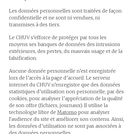
Les données personnelles sont traitées de façon
confidentielle et ne sont ni vendues, ni
transmises à des tiers.
Le CHUV s’efforce de protéger par tous les
moyens ses banques de données des intrusions
extérieures, des pertes, du mauvais usage et de la
falsification.
Aucune donnée personnelle n’est enregistrée
lors de l’accès à la page d’accueil. Le serveur
internet du CHUV n’enregistre que des données
statistiques d’utilisation non personnelle, par des
cookies, pour analyser l’appréciation de la qualité
de son offre (fichiers, journaux). Il utilise la
technologie libre de
Matomo
pour analyser
l'audience du site et améliorer son contenu. Ainsi,
les données d’utilisation ne sont pas associées à
des données personnelles.