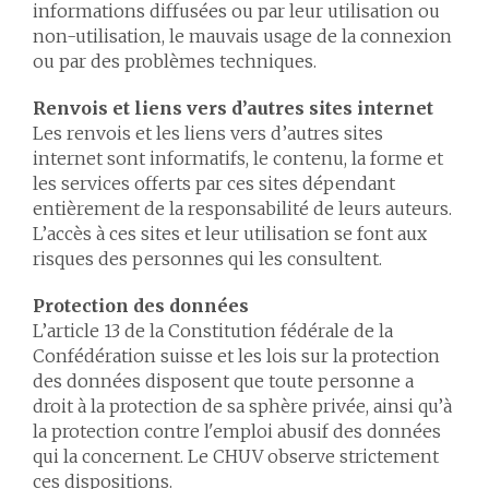
informations diffusées ou par leur utilisation ou
non-utilisation, le mauvais usage de la connexion
ou par des problèmes techniques.
Renvois et liens vers d’autres sites internet
Les renvois et les liens vers d’autres sites
internet sont informatifs, le contenu, la forme et
les services offerts par ces sites dépendant
entièrement de la responsabilité de leurs auteurs.
L’accès à ces sites et leur utilisation se font aux
risques des personnes qui les consultent.
Protection des données
L’article 13 de la Constitution fédérale de la
Confédération suisse et les lois sur la protection
des données disposent que toute personne a
droit à la protection de sa sphère privée, ainsi qu’à
la protection contre l'emploi abusif des données
qui la concernent. Le CHUV observe strictement
ces dispositions.