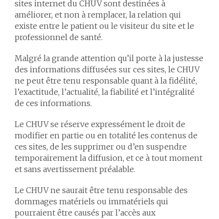
sites internet du CHUV sont destinées à
améliorer, et non à remplacer, la relation qui
existe entre le patient ou le visiteur du site et le
professionnel de santé.
Malgré la grande attention qu’il porte à la justesse
des informations diffusées sur ces sites, le CHUV
ne peut être tenu responsable quant à la fidélité,
l’exactitude, l’actualité, la fiabilité et l’intégralité
de ces informations.
Le CHUV se réserve expressément le droit de
modifier en partie ou en totalité les contenus de
ces sites, de les supprimer ou d’en suspendre
temporairement la diffusion, et ce à tout moment
et sans avertissement préalable.
Le CHUV ne saurait être tenu responsable des
dommages matériels ou immatériels qui
pourraient être causés par l’accès aux