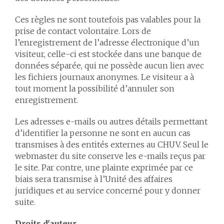
Ces règles ne sont toutefois pas valables pour la
prise de contact volontaire. Lors de
l’enregistrement de l’adresse électronique d’un
visiteur, celle-ci est stockée dans une banque de
données séparée, qui ne possède aucun lien avec
les fichiers journaux anonymes. Le visiteur a à
tout moment la possibilité d’annuler son
enregistrement.
Les adresses e-mails ou autres détails permettant
d’identifier la personne ne sont en aucun cas
transmises à des entités externes au CHUV. Seul le
webmaster du site conserve les e-mails reçus par
le site. Par contre, une plainte exprimée par ce
biais sera transmise à l’Unité des affaires
juridiques et au service concerné pour y donner
suite.
Droits d'auteur