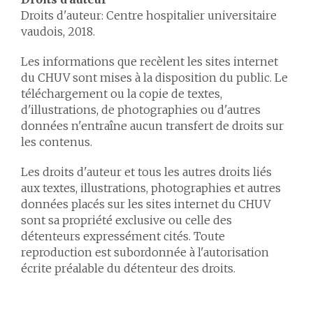
Droits d'auteur: Centre hospitalier universitaire
vaudois, 2018.
Les informations que recèlent les sites internet
du CHUV sont mises à la disposition du public. Le
téléchargement ou la copie de textes,
d'illustrations, de photographies ou d'autres
données n'entraîne aucun transfert de droits sur
les contenus.
Les droits d'auteur et tous les autres droits liés
aux textes, illustrations, photographies et autres
données placés sur les sites internet du CHUV
sont sa propriété exclusive ou celle des
détenteurs expressément cités. Toute
reproduction est subordonnée à l'autorisation
écrite préalable du détenteur des droits.