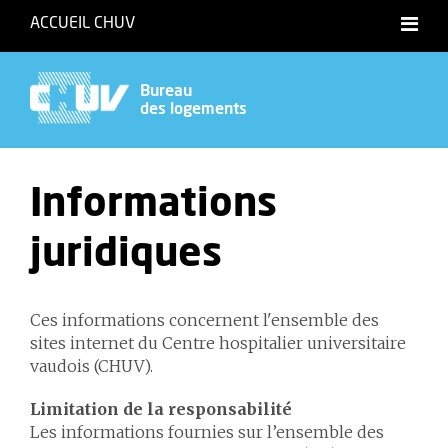
ACCUEIL CHUV
Bureau
des logements
Informations
juridiques
Ces informations concernent l'ensemble des
sites internet du Centre hospitalier universitaire
vaudois (CHUV).
Limitation de la responsabilité
Les informations fournies sur l’ensemble des